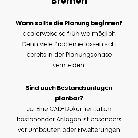
Bremen
Wann sollte die Planung beginnen?
Idealerweise so früh wie möglich.
Denn viele Probleme lassen sich
bereits in der Planungsphase
vermeiden.
Sind auch Bestandsanlagen
planbar?
Ja. Eine CAD-Dokumentation
bestehender Anlagen ist besonders
vor Umbauten oder Erweiterungen