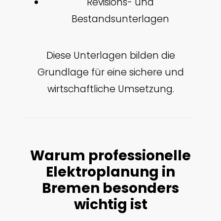
Revisions- und
Bestandsunterlagen
Diese Unterlagen bilden die
Grundlage für eine sichere und
wirtschaftliche Umsetzung.
Warum professionelle
Elektroplanung in
Bremen besonders
wichtig ist