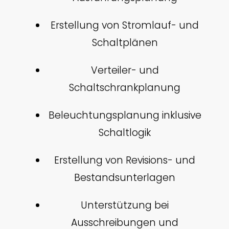
Erstellung von Stromlauf- und
Schaltplänen
Verteiler- und
Schaltschrankplanung
Beleuchtungsplanung inklusive
Schaltlogik
Erstellung von Revisions- und
Bestandsunterlagen
Unterstützung bei
Ausschreibungen und