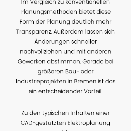
Im Vergleich zu konventionellen
Planungsmethoden bietet diese
Form der Planung deutlich mehr
Transparenz. Außerdem lassen sich
Änderungen schneller
nachvollziehen und mit anderen
Gewerken abstimmen. Gerade bei
größeren Bau- oder
Industrieprojekten in Bremen ist das
ein entscheidender Vorteil.
Zu den typischen Inhalten einer
CAD-gestützten Elektroplanung