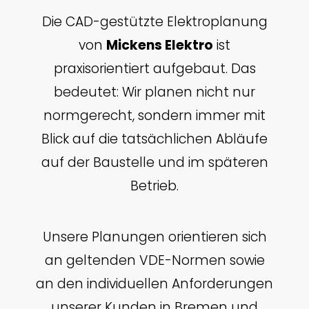
Die CAD-gestützte Elektroplanung
von
Mickens Elektro
ist
praxisorientiert aufgebaut. Das
bedeutet: Wir planen nicht nur
normgerecht, sondern immer mit
Blick auf die tatsächlichen Abläufe
auf der Baustelle und im späteren
Betrieb.
Unsere Planungen orientieren sich
an geltenden VDE-Normen sowie
an den individuellen Anforderungen
unserer Kunden in Bremen und