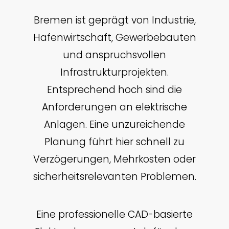
Bremen ist geprägt von Industrie,
Hafenwirtschaft, Gewerbebauten
und anspruchsvollen
Infrastrukturprojekten.
Entsprechend hoch sind die
Anforderungen an elektrische
Anlagen. Eine unzureichende
Planung führt hier schnell zu
Verzögerungen, Mehrkosten oder
sicherheitsrelevanten Problemen.
Eine professionelle CAD-basierte