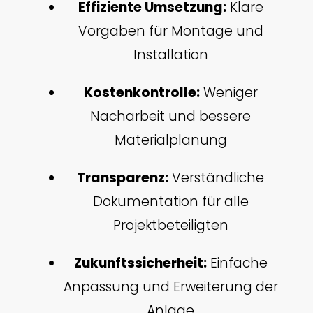
Effiziente Umsetzung:
Klare
Vorgaben für Montage und
Installation
Kostenkontrolle:
Weniger
Nacharbeit und bessere
Materialplanung
Transparenz:
Verständliche
Dokumentation für alle
Projektbeteiligten
Zukunftssicherheit:
Einfache
Anpassung und Erweiterung der
Anlage