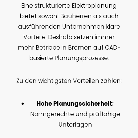
Eine strukturierte Elektroplanung
bietet sowohl Bauherren als auch
ausführenden Unternehmen klare
Vorteile. Deshalb setzen immer
mehr Betriebe in Bremen auf CAD-
basierte Planungsprozesse.
Zu den wichtigsten Vorteilen zählen:
Hohe Planungssicherheit:
Normgerechte und prüffähige
Unterlagen