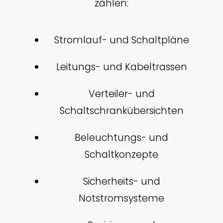
zählen:
Stromlauf- und Schaltpläne
Leitungs- und Kabeltrassen
Verteiler- und
Schaltschrankübersichten
Beleuchtungs- und
Schaltkonzepte
Sicherheits- und
Notstromsysteme