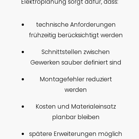
Elektroplanung sorgt dafür, dass:
technische Anforderungen
frühzeitig berücksichtigt werden
Schnittstellen zwischen
Gewerken sauber definiert sind
Montagefehler reduziert
werden
Kosten und Materialeinsatz
planbar bleiben
spätere Erweiterungen möglich