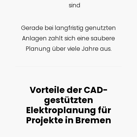
sind
Gerade bei langfristig genutzten
Anlagen zahlt sich eine saubere
Planung über viele Jahre aus.
Vorteile der CAD-
gestützten
Elektroplanung für
Projekte in Bremen