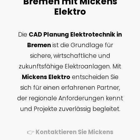
Bremen mit Mickens
Elektro
Die
CAD Planung Elektrotechnik in
Bremen
ist die Grundlage für
sichere, wirtschaftliche und
zukunftsfähige Elektroanlagen. Mit
Mickens Elektro
entscheiden Sie
sich für einen erfahrenen Partner,
der regionale Anforderungen kennt
und Projekte zuverlässig begleitet.
👉
Kontaktieren Sie Mickens