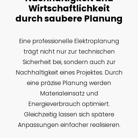
Wirtschaftlichkeit
durch saubere Planung
Eine professionelle Elektroplanung
trägt nicht nur zur technischen
Sicherheit bei, sondern auch zur
Nachhaltigkeit eines Projektes. Durch
eine präzise Planung werden
Materialeinsatz und
Energieverbrauch optimiert.
Gleichzeitig lassen sich spätere
Anpassungen einfacher realisieren.