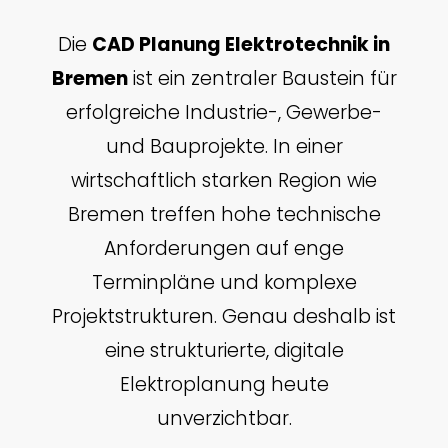
Die
CAD Planung Elektrotechnik in
Bremen
ist ein zentraler Baustein für
erfolgreiche Industrie-, Gewerbe-
und Bauprojekte. In einer
wirtschaftlich starken Region wie
Bremen treffen hohe technische
Anforderungen auf enge
Terminpläne und komplexe
Projektstrukturen. Genau deshalb ist
eine strukturierte, digitale
Elektroplanung heute
unverzichtbar.