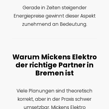
Gerade in Zeiten steigender
Energiepreise gewinnt dieser Aspekt
zunehmend an Bedeutung.
Warum Mickens Elektro
der richtige Partner in
Bremen ist
Viele Planungen sind theoretisch
korrekt, aber in der Praxis schwer
umsetzbar. Mickens Elektro