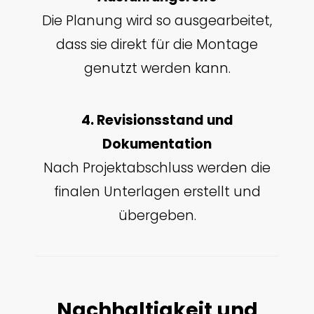
Die Planung wird so ausgearbeitet,
dass sie direkt für die Montage
genutzt werden kann.
4. Revisionsstand und
Dokumentation
Nach Projektabschluss werden die
finalen Unterlagen erstellt und
übergeben.
Nachhaltigkeit und