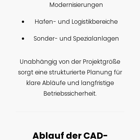
Modernisierungen
Hafen- und Logistikbereiche
Sonder- und Spezialanlagen
Unabhängig von der Projektgröße
sorgt eine strukturierte Planung für
klare Abläufe und langfristige
Betriebssicherheit.
Ablauf der CAD-