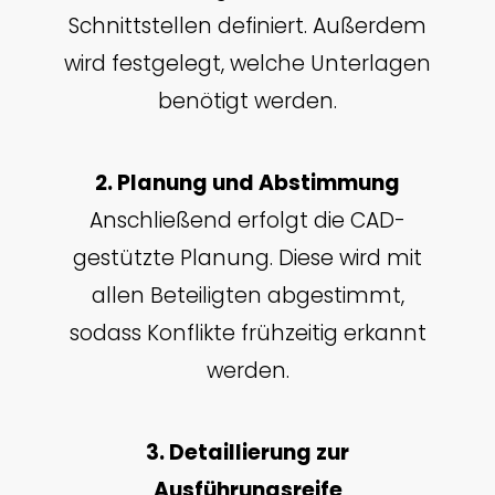
Schnittstellen definiert. Außerdem
wird festgelegt, welche Unterlagen
benötigt werden.
2. Planung und Abstimmung
Anschließend erfolgt die CAD-
gestützte Planung. Diese wird mit
allen Beteiligten abgestimmt,
sodass Konflikte frühzeitig erkannt
werden.
3. Detaillierung zur
Ausführungsreife