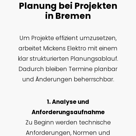
Planung bei Projekten
in Bremen
Um Projekte effizient umzusetzen,
arbeitet Mickens Elektro mit einem
klar strukturierten Planungsablauf.
Dadurch bleiben Termine planbar
und Änderungen beherrschbar.
1. Analyse und
Anforderungsaufnahme
Zu Beginn werden technische
Anforderungen, Normen und