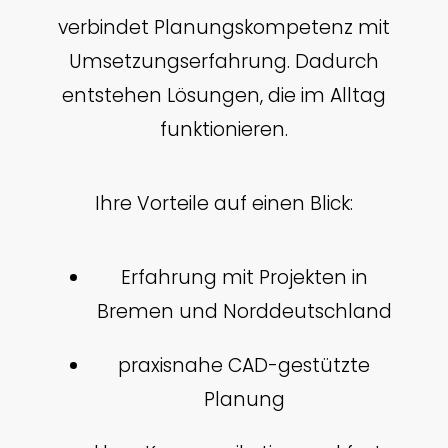
verbindet Planungskompetenz mit
Umsetzungserfahrung. Dadurch
entstehen Lösungen, die im Alltag
funktionieren.
Ihre Vorteile auf einen Blick:
Erfahrung mit Projekten in
Bremen und Norddeutschland
praxisnahe CAD-gestützte
Planung