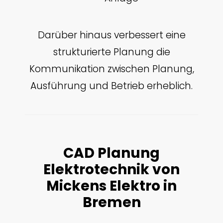
Darüber hinaus verbessert eine
strukturierte Planung die
Kommunikation zwischen Planung,
Ausführung und Betrieb erheblich.
CAD Planung
Elektrotechnik von
Mickens Elektro in
Bremen