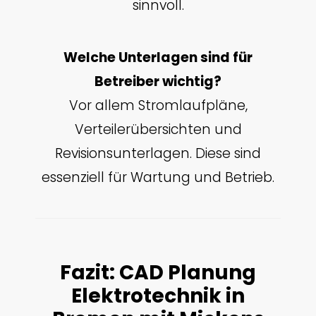
sinnvoll.
Welche Unterlagen sind für
Betreiber wichtig?
Vor allem Stromlaufpläne,
Verteilerübersichten und
Revisionsunterlagen. Diese sind
essenziell für Wartung und Betrieb.
Fazit: CAD Planung
Elektrotechnik in