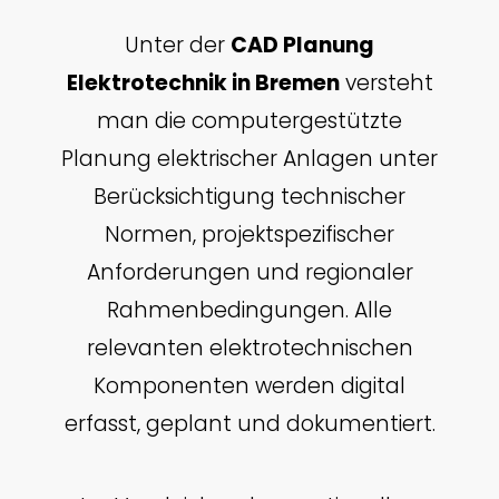
Unter der
CAD Planung
Elektrotechnik in Bremen
versteht
man die computergestützte
Planung elektrischer Anlagen unter
Berücksichtigung technischer
Normen, projektspezifischer
Anforderungen und regionaler
Rahmenbedingungen. Alle
relevanten elektrotechnischen
Komponenten werden digital
erfasst, geplant und dokumentiert.