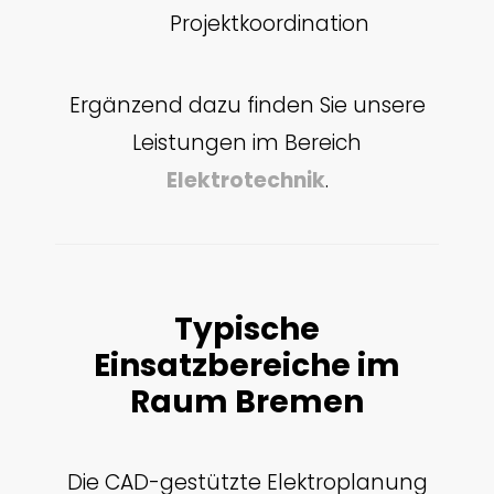
Projektkoordination
Ergänzend dazu finden Sie unsere
Leistungen im Bereich
Elektrotechnik
.
Typische
Einsatzbereiche im
Raum Bremen
Die CAD-gestützte Elektroplanung