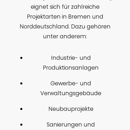
eignet sich für zahlreiche
Projektarten in Bremen und
Norddeutschland. Dazu gehören
unter anderem:
Industrie- und
Produktionsanlagen
Gewerbe- und
Verwaltungsgebäude
Neubauprojekte
Sanierungen und