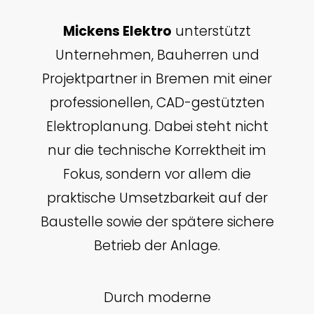
Mickens Elektro
unterstützt
Unternehmen, Bauherren und
Projektpartner in Bremen mit einer
professionellen, CAD-gestützten
Elektroplanung. Dabei steht nicht
nur die technische Korrektheit im
Fokus, sondern vor allem die
praktische Umsetzbarkeit auf der
Baustelle sowie der spätere sichere
Betrieb der Anlage.
Durch moderne