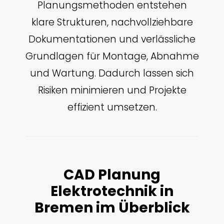
Planungsmethoden entstehen
klare Strukturen, nachvollziehbare
Dokumentationen und verlässliche
Grundlagen für Montage, Abnahme
und Wartung. Dadurch lassen sich
Risiken minimieren und Projekte
effizient umsetzen.
CAD Planung
Elektrotechnik in
Bremen im Überblick