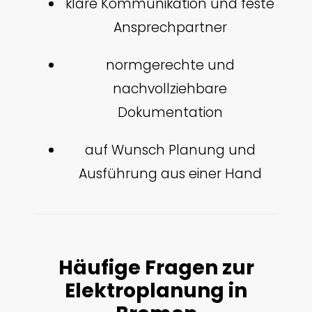
klare Kommunikation und feste
Ansprechpartner
normgerechte und
nachvollziehbare
Dokumentation
auf Wunsch Planung und
Ausführung aus einer Hand
Häufige Fragen zur
Elektroplanung in