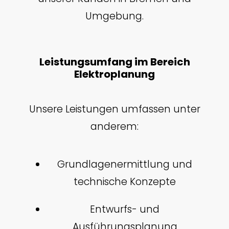
Umgebung.
Leistungsumfang im Bereich
Elektroplanung
Unsere Leistungen umfassen unter
anderem:
Grundlagenermittlung und
technische Konzepte
Entwurfs- und
Ausführungsplanung