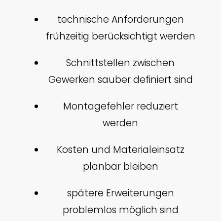
technische Anforderungen
frühzeitig berücksichtigt werden
Schnittstellen zwischen
Gewerken sauber definiert sind
Montagefehler reduziert
werden
Kosten und Materialeinsatz
planbar bleiben
spätere Erweiterungen
problemlos möglich sind