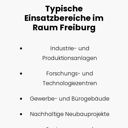
Typische
Einsatzbereiche im
Raum Freiburg
Industrie- und
Produktionsanlagen
Forschungs- und
Technologiezentren
Gewerbe- und Bürogebäude
Nachhaltige Neubauprojekte