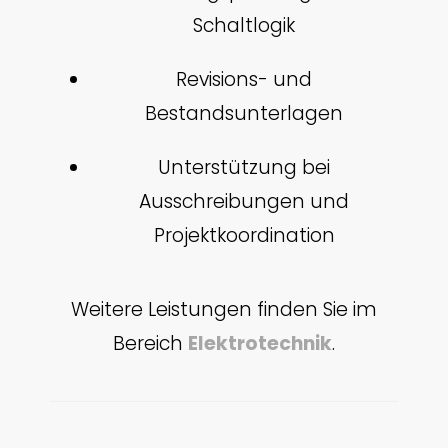
Schaltlogik
Revisions- und
Bestandsunterlagen
Unterstützung bei
Ausschreibungen und
Projektkoordination
Weitere Leistungen finden Sie im
Bereich
Elektrotechnik
.