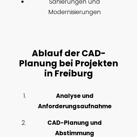
Sanierungen und
Modernisierungen
Ablauf der CAD-
Planung bei Projekten
in Freiburg
Analyse und
Anforderungsaufnahme
CAD-Planung und
Abstimmung