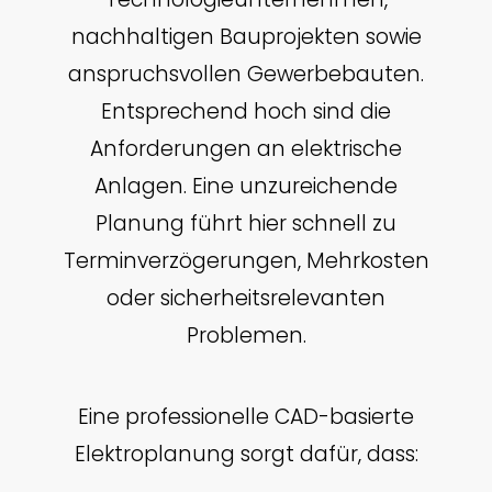
nachhaltigen Bauprojekten sowie
anspruchsvollen Gewerbebauten.
Entsprechend hoch sind die
Anforderungen an elektrische
Anlagen. Eine unzureichende
Planung führt hier schnell zu
Terminverzögerungen, Mehrkosten
oder sicherheitsrelevanten
Problemen.
Eine professionelle CAD-basierte
Elektroplanung sorgt dafür, dass: