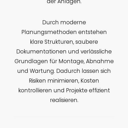
der Anlagen.
Durch moderne
Planungsmethoden entstehen
klare Strukturen, saubere
Dokumentationen und verlässliche
Grundlagen für Montage, Abnahme
und Wartung. Dadurch lassen sich
Risiken minimieren, Kosten
kontrollieren und Projekte effizient
realisieren.