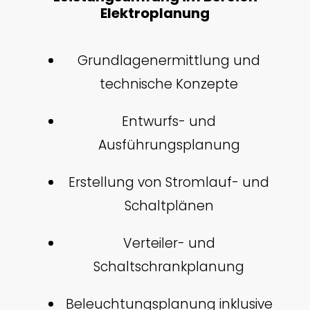
Elektroplanung
Grundlagenermittlung und
technische Konzepte
Entwurfs- und
Ausführungsplanung
Erstellung von Stromlauf- und
Schaltplänen
Verteiler- und
Schaltschrankplanung
Beleuchtungsplanung inklusive