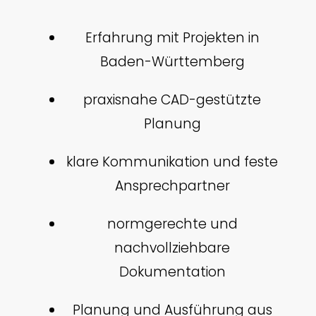
Erfahrung mit Projekten in
Baden-Württemberg
praxisnahe CAD-gestützte
Planung
klare Kommunikation und feste
Ansprechpartner
normgerechte und
nachvollziehbare
Dokumentation
Planung und Ausführung aus