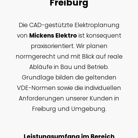
Freiburg
Die CAD-gestützte Elektroplanung
von
Mickens Elektro
ist konsequent
praxisorientiert. Wir planen
normgerecht und mit Blick auf reale
Abläufe in Bau und Betrieb.
Grundlage bilden die geltenden
VDE-Normen sowie die individuellen
Anforderungen unserer Kunden in
Freiburg und Umgebung.
Leistungsumfang im Bereich