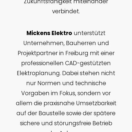
Zukunftsfähigkeit miteinander
verbindet.
Mickens Elektro
unterstützt
Unternehmen, Bauherren und
Projektpartner in Freiburg mit einer
professionellen CAD-gestützten
Elektroplanung. Dabei stehen nicht
nur Normen und technische
Vorgaben im Fokus, sondern vor
allem die praxisnahe Umsetzbarkeit
auf der Baustelle sowie der spätere
sichere und störungsfreie Betrieb