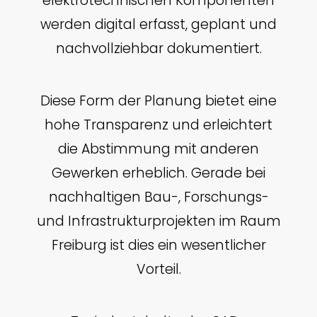
elektrotechnischen Komponenten
werden digital erfasst, geplant und
nachvollziehbar dokumentiert.
Diese Form der Planung bietet eine
hohe Transparenz und erleichtert
die Abstimmung mit anderen
Gewerken erheblich. Gerade bei
nachhaltigen Bau-, Forschungs-
und Infrastrukturprojekten im Raum
Freiburg ist dies ein wesentlicher
Vorteil.