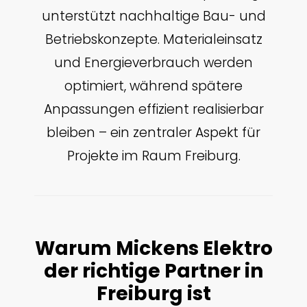
unterstützt nachhaltige Bau- und
Betriebskonzepte. Materialeinsatz
und Energieverbrauch werden
optimiert, während spätere
Anpassungen effizient realisierbar
bleiben – ein zentraler Aspekt für
Projekte im Raum Freiburg.
Warum Mickens Elektro
der richtige Partner in
Freiburg ist