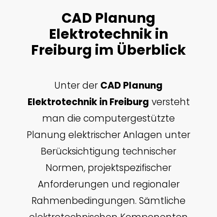
CAD Planung
Elektrotechnik in
Freiburg im Überblick
Unter der
CAD Planung
Elektrotechnik in Freiburg
versteht
man die computergestützte
Planung elektrischer Anlagen unter
Berücksichtigung technischer
Normen, projektspezifischer
Anforderungen und regionaler
Rahmenbedingungen. Sämtliche