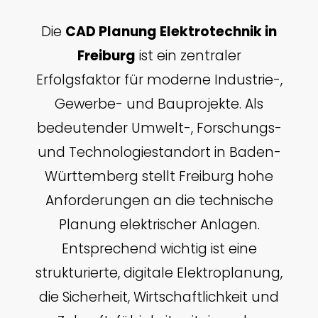
Die
CAD Planung Elektrotechnik in
Freiburg
ist ein zentraler
Erfolgsfaktor für moderne Industrie-,
Gewerbe- und Bauprojekte. Als
bedeutender Umwelt-, Forschungs-
und Technologiestandort in Baden-
Württemberg stellt Freiburg hohe
Anforderungen an die technische
Planung elektrischer Anlagen.
Entsprechend wichtig ist eine
strukturierte, digitale Elektroplanung,
die Sicherheit, Wirtschaftlichkeit und