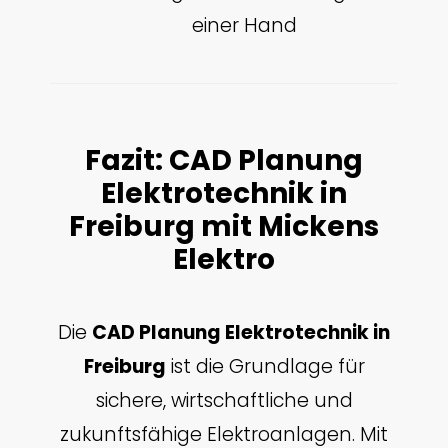
einer Hand
Fazit: CAD Planung
Elektrotechnik in
Freiburg mit Mickens
Elektro
Die
CAD Planung Elektrotechnik in
Freiburg
ist die Grundlage für
sichere, wirtschaftliche und
zukunftsfähige Elektroanlagen. Mit