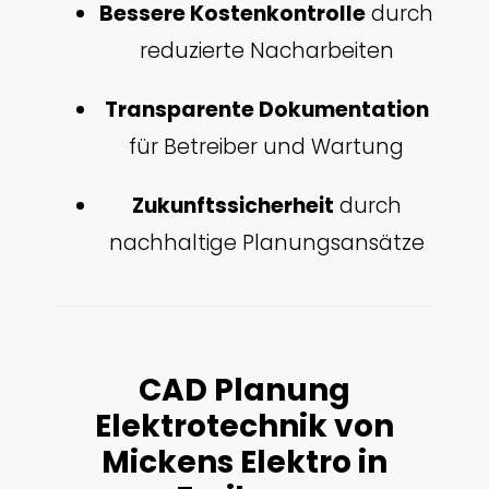
Bessere Kostenkontrolle
durch
reduzierte Nacharbeiten
Transparente Dokumentation
für Betreiber und Wartung
Zukunftssicherheit
durch
nachhaltige Planungsansätze
CAD Planung
Elektrotechnik von
Mickens Elektro in