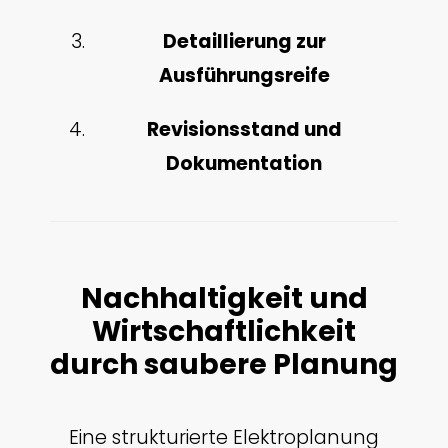
Detaillierung zur
Ausführungsreife
Revisionsstand und
Dokumentation
Nachhaltigkeit und
Wirtschaftlichkeit
durch saubere Planung
Eine strukturierte Elektroplanung