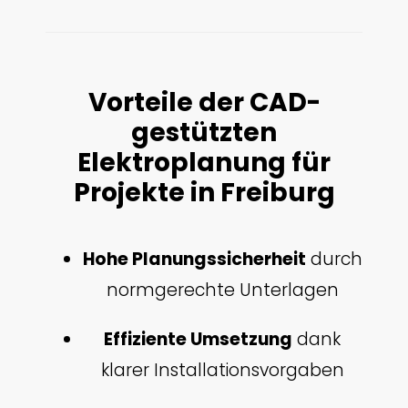
Vorteile der CAD-
gestützten
Elektroplanung für
Projekte in Freiburg
Hohe Planungssicherheit
durch
normgerechte Unterlagen
Effiziente Umsetzung
dank
klarer Installationsvorgaben