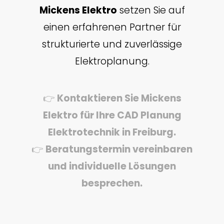
Mickens Elektro
setzen Sie auf
einen erfahrenen Partner für
strukturierte und zuverlässige
Elektroplanung.
👉
Kontaktieren Sie Mickens
Elektro für Ihre CAD Planung
Elektrotechnik in Freiburg.
👉
Beratungstermin vereinbaren
und individuelle Lösungen
besprechen.