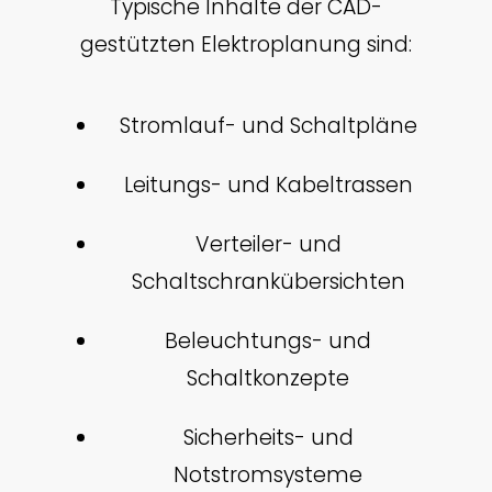
Typische Inhalte der CAD-
gestützten Elektroplanung sind:
Stromlauf- und Schaltpläne
Leitungs- und Kabeltrassen
Verteiler- und
Schaltschrankübersichten
Beleuchtungs- und
Schaltkonzepte
Sicherheits- und
Notstromsysteme