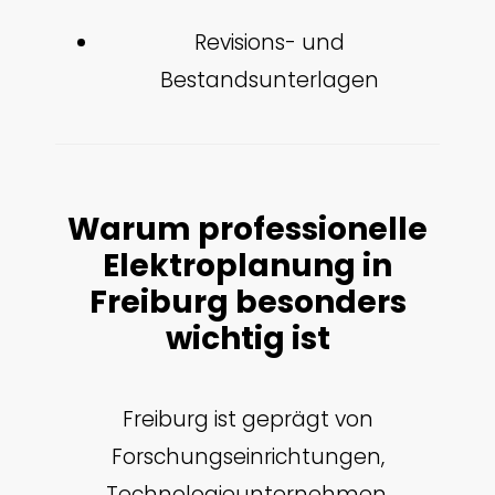
Revisions- und
Bestandsunterlagen
Warum professionelle
Elektroplanung in
Freiburg besonders
wichtig ist
Freiburg ist geprägt von
Forschungseinrichtungen,
Technologieunternehmen,