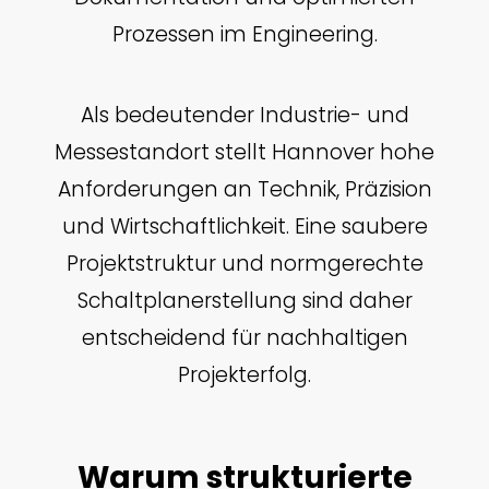
Prozessen im Engineering.
Als bedeutender Industrie- und
Messestandort stellt Hannover hohe
Anforderungen an Technik, Präzision
und Wirtschaftlichkeit. Eine saubere
Projektstruktur und normgerechte
Schaltplanerstellung sind daher
entscheidend für nachhaltigen
Projekterfolg.
Warum strukturierte