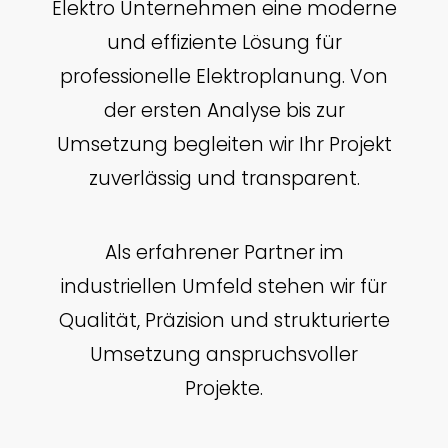
Elektro Unternehmen eine moderne
und effiziente Lösung für
professionelle Elektroplanung. Von
der ersten Analyse bis zur
Umsetzung begleiten wir Ihr Projekt
zuverlässig und transparent.
Als erfahrener Partner im
industriellen Umfeld stehen wir für
Qualität, Präzision und strukturierte
Umsetzung anspruchsvoller
Projekte.