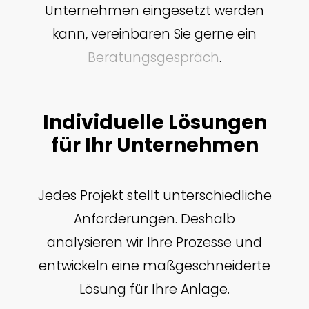
Unternehmen eingesetzt werden
kann, vereinbaren Sie gerne ein
Beratungsgespräch
.
Individuelle Lösungen
für Ihr Unternehmen
Jedes Projekt stellt unterschiedliche
Anforderungen. Deshalb
analysieren wir Ihre Prozesse und
entwickeln eine maßgeschneiderte
Lösung für Ihre Anlage.