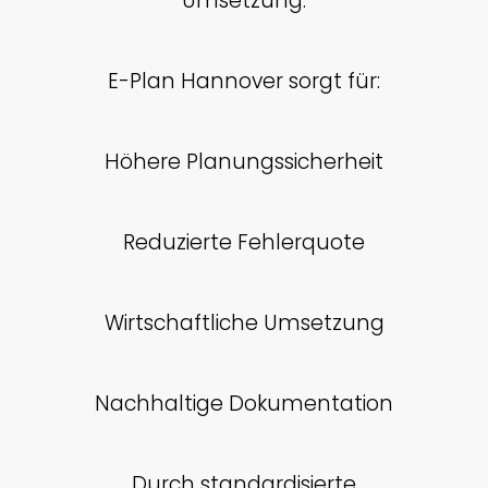
Umsetzung.
E-Plan Hannover sorgt für:
Höhere Planungssicherheit
Reduzierte Fehlerquote
Wirtschaftliche Umsetzung
Nachhaltige Dokumentation
Durch standardisierte