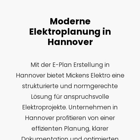
Moderne
Elektroplanung in
Hannover
Mit der E-Plan Erstellung in
Hannover bietet Mickens Elektro eine
strukturierte und normgerechte
Lösung für anspruchsvolle
Elektroprojekte. Unternehmen in
Hannover profitieren von einer
effizienten Planung, klarer
Dokumentation und optimierten