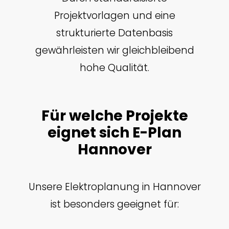
Projektvorlagen und eine
strukturierte Datenbasis
gewährleisten wir gleichbleibend
hohe Qualität.
Für welche Projekte
eignet sich E-Plan
Hannover
Unsere Elektroplanung in Hannover
ist besonders geeignet für: