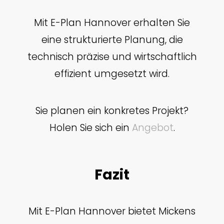
Mit E-Plan Hannover erhalten Sie
eine strukturierte Planung, die
technisch präzise und wirtschaftlich
effizient umgesetzt wird.
Sie planen ein konkretes Projekt?
Holen Sie sich ein
Angebot
.
Fazit
Mit E-Plan Hannover bietet Mickens