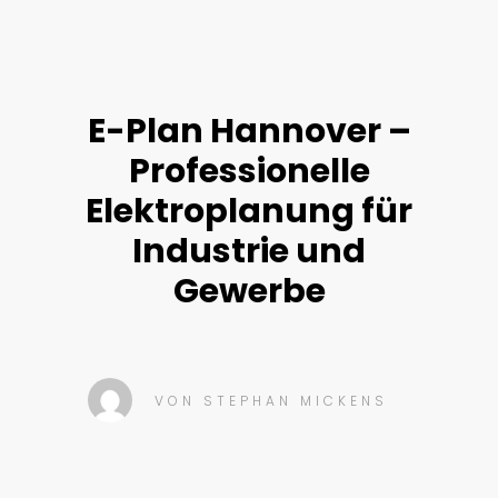
E-Plan Hannover –
Professionelle
Elektroplanung für
Industrie und
Gewerbe
VON
STEPHAN MICKENS