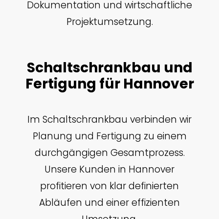
Dokumentation und wirtschaftliche
Projektumsetzung.
Schaltschrankbau und
Fertigung für Hannover
Im Schaltschrankbau verbinden wir
Planung und Fertigung zu einem
durchgängigen Gesamtprozess.
Unsere Kunden in Hannover
profitieren von klar definierten
Abläufen und einer effizienten