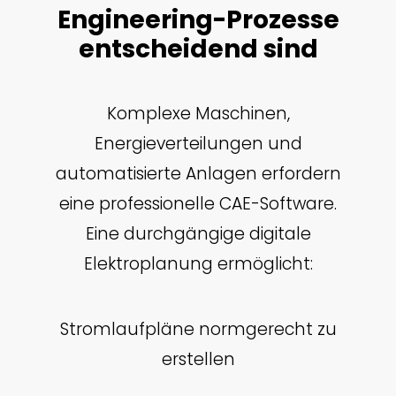
Engineering-Prozesse
entscheidend sind
Komplexe Maschinen,
Energieverteilungen und
automatisierte Anlagen erfordern
eine professionelle CAE-Software.
Eine durchgängige digitale
Elektroplanung ermöglicht:
Stromlaufpläne normgerecht zu
erstellen