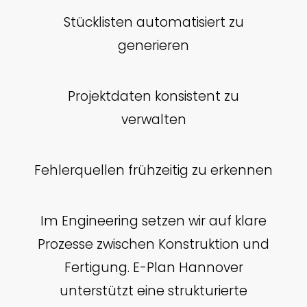
Stücklisten automatisiert zu
generieren
Projektdaten konsistent zu
verwalten
Fehlerquellen frühzeitig zu erkennen
Im Engineering setzen wir auf klare
Prozesse zwischen Konstruktion und
Fertigung. E-Plan Hannover
unterstützt eine strukturierte