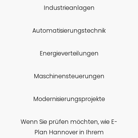
Industrieanlagen
Automatisierungstechnik
Energieverteilungen
Maschinensteuerungen
Modernisierungsprojekte
Wenn Sie prüfen möchten, wie E-
Plan Hannover in Ihrem