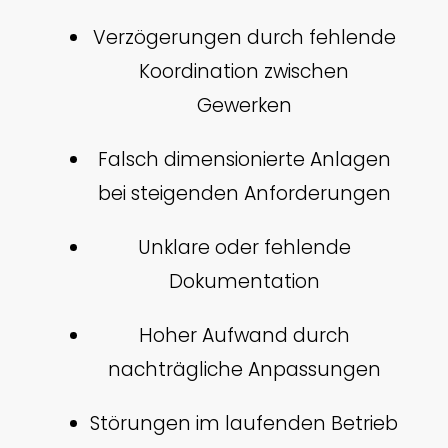
Verzögerungen durch fehlende
Koordination zwischen
Gewerken
Falsch dimensionierte Anlagen
bei steigenden Anforderungen
Unklare oder fehlende
Dokumentation
Hoher Aufwand durch
nachträgliche Anpassungen
Störungen im laufenden Betrieb