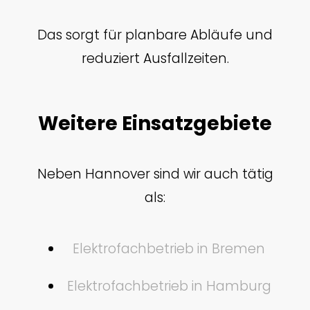
Das sorgt für planbare Abläufe und
reduziert Ausfallzeiten.
Weitere Einsatzgebiete
Neben Hannover sind wir auch tätig
als:
Elektrofachbetrieb in Bremen
Elektrofachbetrieb in Hamburg