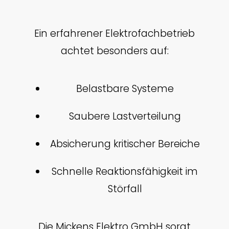
Ein erfahrener Elektrofachbetrieb
achtet besonders auf:
Belastbare Systeme
Saubere Lastverteilung
Absicherung kritischer Bereiche
Schnelle Reaktionsfähigkeit im
Störfall
Die Mickens Elektro GmbH sorgt