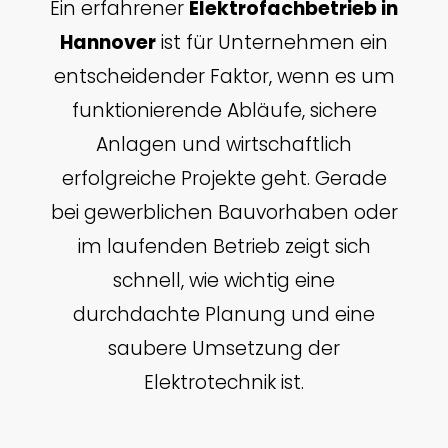
Ein erfahrener
Elektrofachbetrieb in
Hannover
ist für Unternehmen ein
entscheidender Faktor, wenn es um
funktionierende Abläufe, sichere
Anlagen und wirtschaftlich
erfolgreiche Projekte geht. Gerade
bei gewerblichen Bauvorhaben oder
im laufenden Betrieb zeigt sich
schnell, wie wichtig eine
durchdachte Planung und eine
saubere Umsetzung der
Elektrotechnik ist.