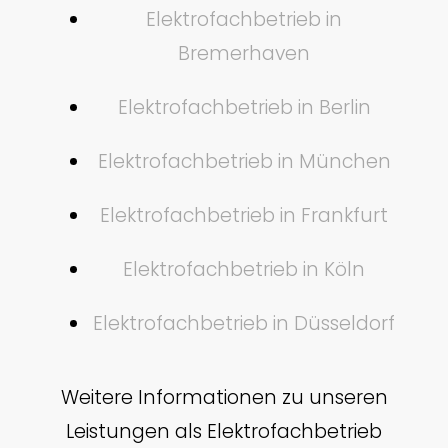
Elektrofachbetrieb in
Bremerhaven
Elektrofachbetrieb in Berlin
Elektrofachbetrieb in München
Elektrofachbetrieb in Frankfurt
Elektrofachbetrieb in Köln
Elektrofachbetrieb in Düsseldorf
Weitere Informationen zu unseren
Leistungen als Elektrofachbetrieb