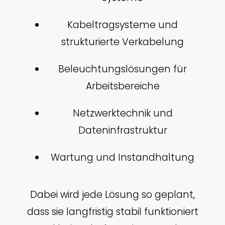
Kabeltragsysteme und
strukturierte Verkabelung
Beleuchtungslösungen für
Arbeitsbereiche
Netzwerktechnik und
Dateninfrastruktur
Wartung und Instandhaltung
Dabei wird jede Lösung so geplant,
dass sie langfristig stabil funktioniert