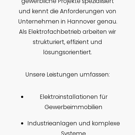
gewerbliche Projekte spezialisiert
und kennt die Anforderungen von
Unternehmen in Hannover genau.
Als Elektrofachbetrieb arbeiten wir
strukturiert, effizient und
lösungsorientiert.
Unsere Leistungen umfassen:
Elektroinstallationen für
Gewerbeimmobilien
Industrieanlagen und komplexe
Systeme