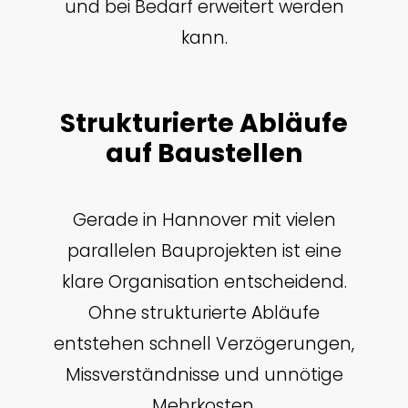
und bei Bedarf erweitert werden
kann.
Strukturierte Abläufe
auf Baustellen
Gerade in Hannover mit vielen
parallelen Bauprojekten ist eine
klare Organisation entscheidend.
Ohne strukturierte Abläufe
entstehen schnell Verzögerungen,
Missverständnisse und unnötige
Mehrkosten.