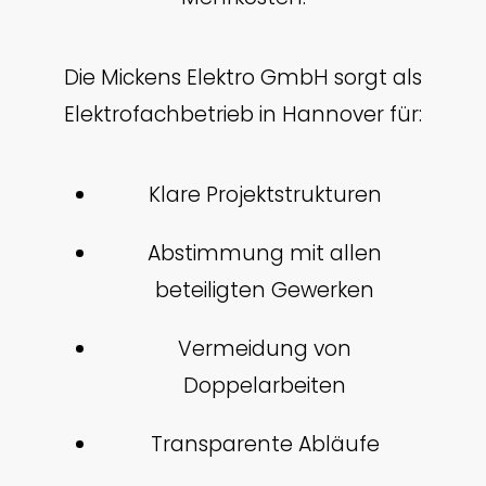
Die Mickens Elektro GmbH sorgt als
Elektrofachbetrieb in Hannover für:
Klare Projektstrukturen
Abstimmung mit allen
beteiligten Gewerken
Vermeidung von
Doppelarbeiten
Transparente Abläufe