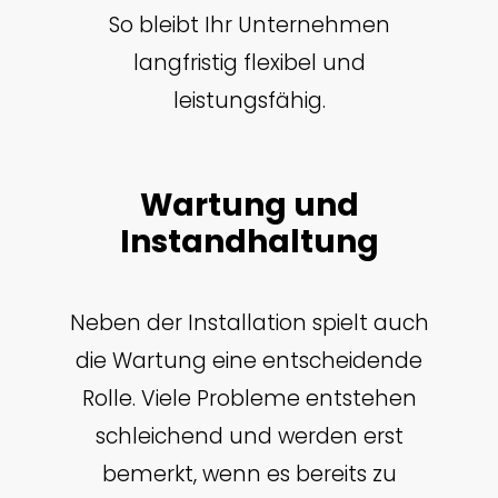
So bleibt Ihr Unternehmen
langfristig flexibel und
leistungsfähig.
Wartung und
Instandhaltung
Neben der Installation spielt auch
die Wartung eine entscheidende
Rolle. Viele Probleme entstehen
schleichend und werden erst
bemerkt, wenn es bereits zu