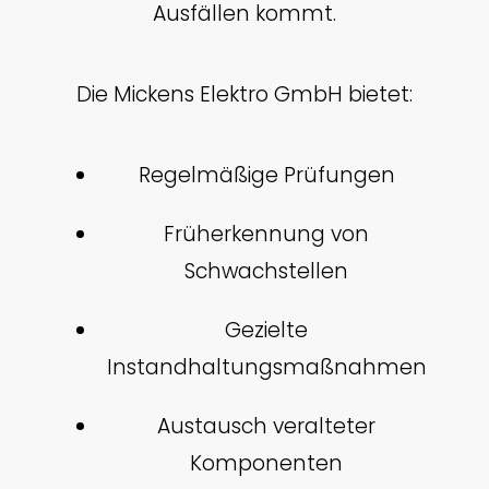
Ausfällen kommt.
Die Mickens Elektro GmbH bietet:
Regelmäßige Prüfungen
Früherkennung von
Schwachstellen
Gezielte
Instandhaltungsmaßnahmen
Austausch veralteter
Komponenten