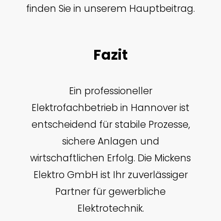
finden Sie in unserem Hauptbeitrag.
Fazit
Ein professioneller
Elektrofachbetrieb in Hannover ist
entscheidend für stabile Prozesse,
sichere Anlagen und
wirtschaftlichen Erfolg. Die Mickens
Elektro GmbH ist Ihr zuverlässiger
Partner für gewerbliche
Elektrotechnik.