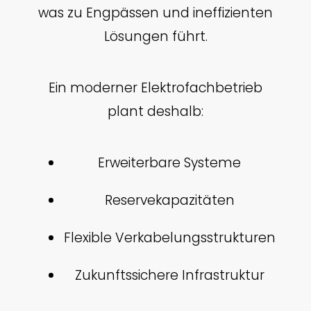
was zu Engpässen und ineffizienten
Lösungen führt.
Ein moderner Elektrofachbetrieb
plant deshalb:
Erweiterbare Systeme
Reservekapazitäten
Flexible Verkabelungsstrukturen
Zukunftssichere Infrastruktur