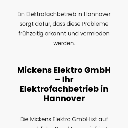
Ein Elektrofachbetrieb in Hannover
sorgt dafür, dass diese Probleme
frühzeitig erkannt und vermieden
werden.
Mickens Elektro GmbH
– Ihr
Elektrofachbetrieb in
Hannover
Die Mickens Elektro GmbH ist auf