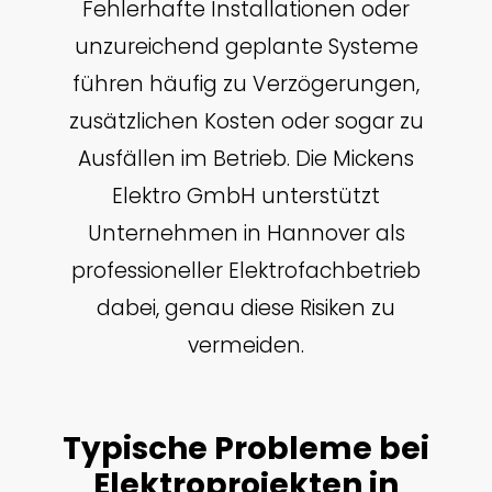
Fehlerhafte Installationen oder
unzureichend geplante Systeme
führen häufig zu Verzögerungen,
zusätzlichen Kosten oder sogar zu
Ausfällen im Betrieb. Die Mickens
Elektro GmbH unterstützt
Unternehmen in Hannover als
professioneller Elektrofachbetrieb
dabei, genau diese Risiken zu
vermeiden.
Typische Probleme bei
Elektroprojekten in