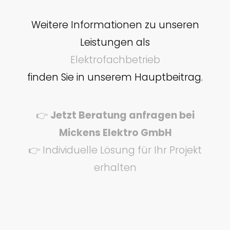
Weitere Informationen zu unseren
Leistungen als
Elektrofachbetrieb
finden Sie in unserem Hauptbeitrag.
👉
Jetzt Beratung anfragen bei
Mickens Elektro GmbH
👉 Individuelle Lösung für Ihr Projekt
erhalten