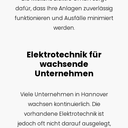
dafür, dass Ihre Anlagen zuverlässig
funktionieren und Ausfälle minimiert
werden.
Elektrotechnik für
wachsende
Unternehmen
Viele Unternehmen in Hannover
wachsen kontinuierlich. Die
vorhandene Elektrotechnik ist
jedoch oft nicht darauf ausgelegt,