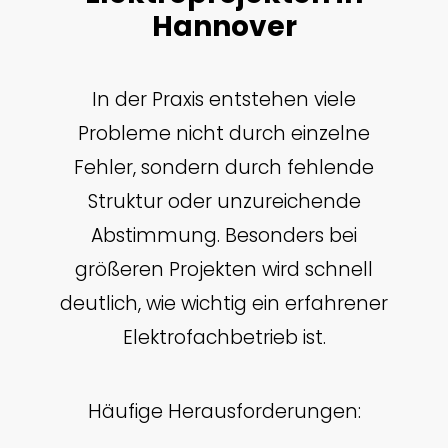
Hannover
In der Praxis entstehen viele
Probleme nicht durch einzelne
Fehler, sondern durch fehlende
Struktur oder unzureichende
Abstimmung. Besonders bei
größeren Projekten wird schnell
deutlich, wie wichtig ein erfahrener
Elektrofachbetrieb ist.
Häufige Herausforderungen: