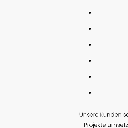
Unsere Kunden sch
Projekte umset