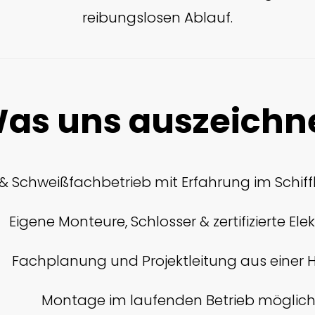
reibungslosen Ablauf.
as uns auszeichn
 & Schweißfachbetrieb mit Erfahrung im Schiff
Eigene Monteure, Schlosser & zertifizierte Elek
Fachplanung und Projektleitung aus einer
Montage im laufenden Betrieb möglic