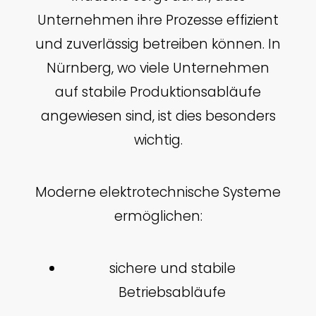
Unternehmen ihre Prozesse effizient
und zuverlässig betreiben können. In
Nürnberg, wo viele Unternehmen
auf stabile Produktionsabläufe
angewiesen sind, ist dies besonders
wichtig.
Moderne elektrotechnische Systeme
ermöglichen:
sichere und stabile
Betriebsabläufe