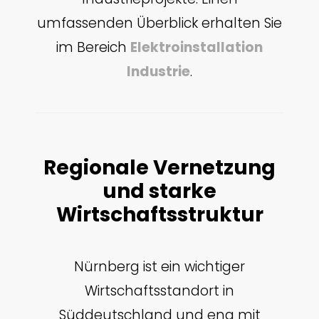
umfassenden Überblick erhalten Sie
im Bereich
Elektroinstallation
Industrie
.
Regionale Vernetzung
und starke
Wirtschaftsstruktur
Nürnberg ist ein wichtiger
Wirtschaftsstandort in
Süddeutschland und eng mit