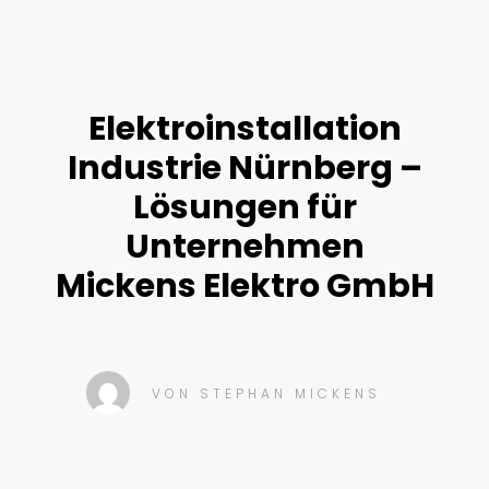
Elektroinstallation
Industrie Nürnberg –
Lösungen für
Unternehmen
Mickens Elektro GmbH
VON
STEPHAN MICKENS