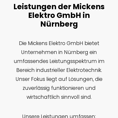
Leistungen der Mickens
Elektro GmbH in
Nürnberg
Die Mickens Elektro GmbH bietet
Unternehmen in Nürnberg ein
umfassendes Leistungsspektrum im
Bereich industrieller Elektrotechnik.
Unser Fokus liegt auf Lösungen, die
zuverlässig funktionieren und
wirtschaftlich sinnvoll sind.
Unsere Leistungen umfassen: