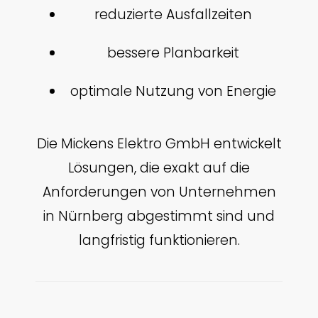
reduzierte Ausfallzeiten
bessere Planbarkeit
optimale Nutzung von Energie
Die Mickens Elektro GmbH entwickelt
Lösungen, die exakt auf die
Anforderungen von Unternehmen
in Nürnberg abgestimmt sind und
langfristig funktionieren.