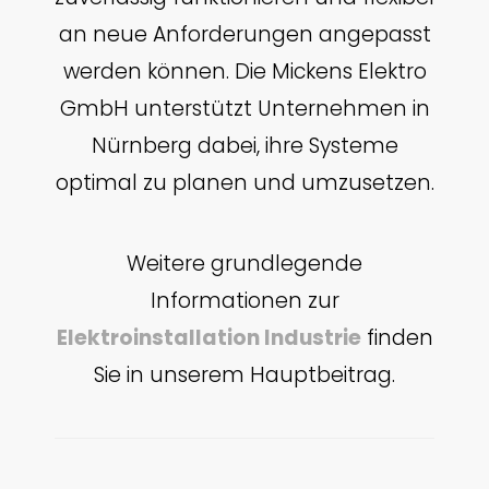
an neue Anforderungen angepasst
werden können. Die Mickens Elektro
GmbH unterstützt Unternehmen in
Nürnberg dabei, ihre Systeme
optimal zu planen und umzusetzen.
Weitere grundlegende
Informationen zur
Elektroinstallation Industrie
finden
Sie in unserem Hauptbeitrag.