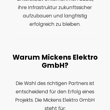
ihre Infrastruktur zukunftssicher
aufzubauen und langfristig
erfolgreich zu bleiben.
Warum Mickens Elektro
GmbH?
Die Wahl des richtigen Partners ist
entscheidend für den Erfolg eines
Projekts. Die Mickens Elektro GmbH
steht für: