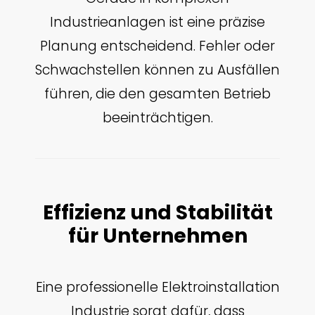
Industrieanlagen ist eine präzise
Planung entscheidend. Fehler oder
Schwachstellen können zu Ausfällen
führen, die den gesamten Betrieb
beeinträchtigen.
Effizienz und Stabilität
für Unternehmen
Eine professionelle Elektroinstallation
Industrie sorgt dafür, dass