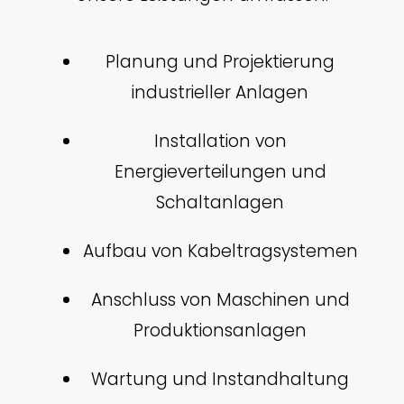
Planung und Projektierung
industrieller Anlagen
Installation von
Energieverteilungen und
Schaltanlagen
Aufbau von Kabeltragsystemen
Anschluss von Maschinen und
Produktionsanlagen
Wartung und Instandhaltung