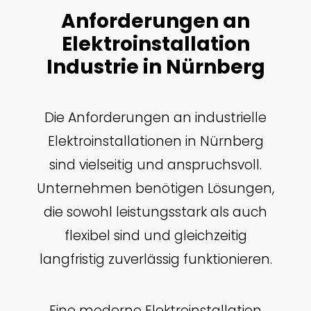
Anforderungen an
Elektroinstallation
Industrie in Nürnberg
Die Anforderungen an industrielle
Elektroinstallationen in Nürnberg
sind vielseitig und anspruchsvoll.
Unternehmen benötigen Lösungen,
die sowohl leistungsstark als auch
flexibel sind und gleichzeitig
langfristig zuverlässig funktionieren.
Eine moderne Elektroinstallation