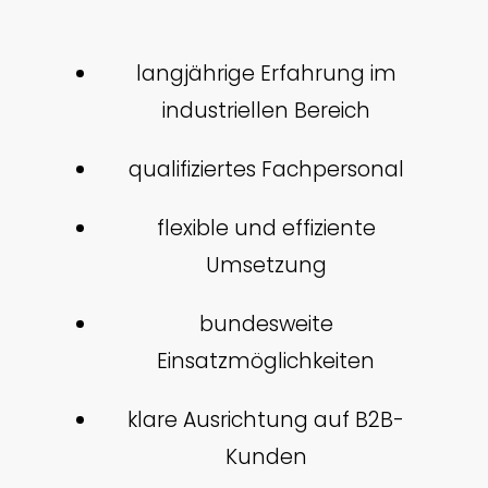
langjährige Erfahrung im
industriellen Bereich
qualifiziertes Fachpersonal
flexible und effiziente
Umsetzung
bundesweite
Einsatzmöglichkeiten
klare Ausrichtung auf B2B-
Kunden