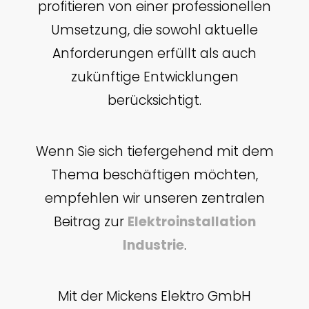
profitieren von einer professionellen
Umsetzung, die sowohl aktuelle
Anforderungen erfüllt als auch
zukünftige Entwicklungen
berücksichtigt.
Wenn Sie sich tiefergehend mit dem
Thema beschäftigen möchten,
empfehlen wir unseren zentralen
Beitrag zur
Elektroinstallation
Industrie
.
Mit der Mickens Elektro GmbH