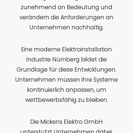
zunehmend an Bedeutung und
verändern die Anforderungen an
Unternehmen nachhaltig.
Eine moderne Elektroinstallation
Industrie Nürnberg bildet die
Grundlage für diese Entwicklungen.
Unternehmen müssen ihre Systeme
kontinuierlich anpassen, um
wettbewerbsfähig zu bleiben.
Die Mickens Elektro GmbH
unterstützt Unternehmen dabei,