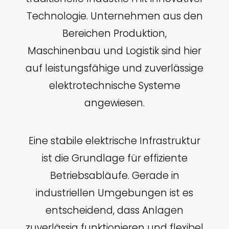
Technologie. Unternehmen aus den
Bereichen Produktion,
Maschinenbau und Logistik sind hier
auf leistungsfähige und zuverlässige
elektrotechnische Systeme
angewiesen.
Eine stabile elektrische Infrastruktur
ist die Grundlage für effiziente
Betriebsabläufe. Gerade in
industriellen Umgebungen ist es
entscheidend, dass Anlagen
zuverlässig funktionieren und flexibel