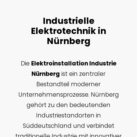
Industrielle
Elektrotechnik in
Nürnberg
Die
Elektroinstallation Industrie
Nürnberg
ist ein zentraler
Bestandteil moderner
Unternehmensprozesse. Nürnberg
gehört zu den bedeutenden
Industriestandorten in
Süddeutschland und verbindet
traditionelle Industrie mit innovativer