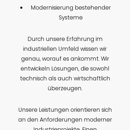
Modernisierung bestehender
Systeme
Durch unsere Erfahrung im
industriellen Umfeld wissen wir
genau, worauf es ankommt. Wir
entwickeln Lösungen, die sowohl
technisch als auch wirtschaftlich
überzeugen.
Unsere Leistungen orientieren sich
an den Anforderungen moderner
Industrieprojekte. Einen