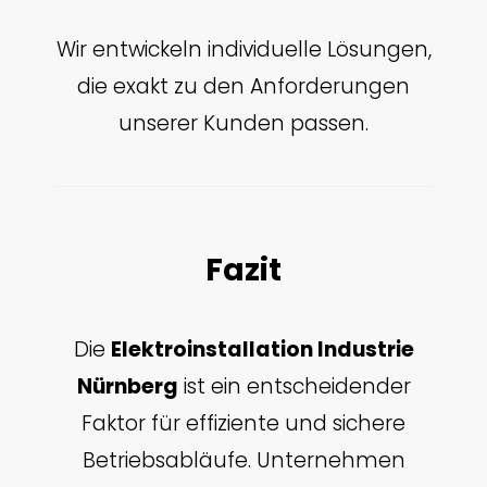
Wir entwickeln individuelle Lösungen,
die exakt zu den Anforderungen
unserer Kunden passen.
Fazit
Die
Elektroinstallation Industrie
Nürnberg
ist ein entscheidender
Faktor für effiziente und sichere
Betriebsabläufe. Unternehmen