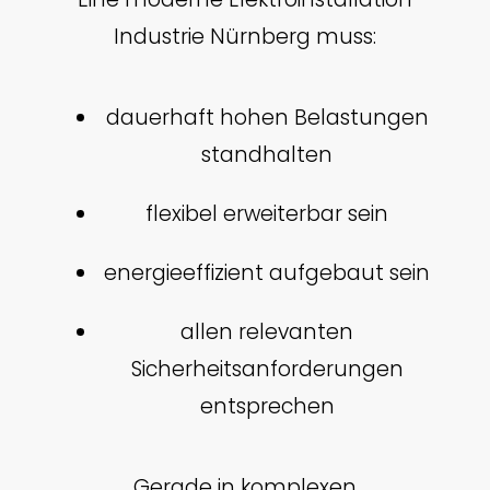
Industrie Nürnberg muss:
dauerhaft hohen Belastungen
standhalten
flexibel erweiterbar sein
energieeffizient aufgebaut sein
allen relevanten
Sicherheitsanforderungen
entsprechen
Gerade in komplexen