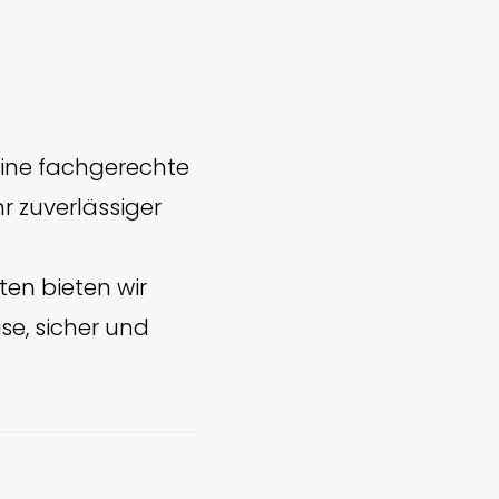
ine fachgerechte
hr zuverlässiger
ten bieten wir
se, sicher und