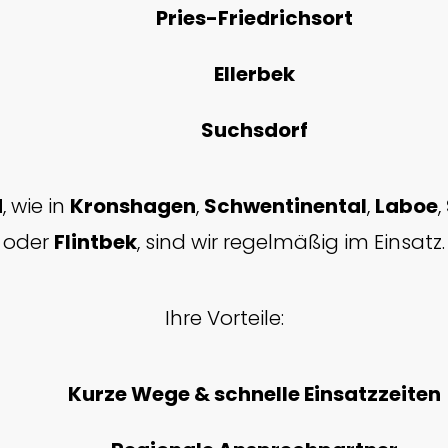
Pries-Friedrichsort
Ellerbek
Suchsdorf
d
, wie in
Kronshagen
,
Schwentinental
,
Laboe
,
oder
Flintbek
, sind wir regelmäßig im Einsatz.
Ihre Vorteile:
Kurze Wege & schnelle Einsatzzeiten