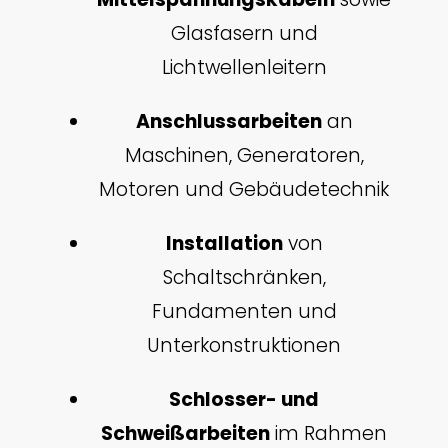
Glasfasern und
Lichtwellenleitern
Anschlussarbeiten
an
Maschinen, Generatoren,
Motoren und Gebäudetechnik
Installation
von
Schaltschränken,
Fundamenten und
Unterkonstruktionen
Schlosser- und
Schweißarbeiten
im Rahmen