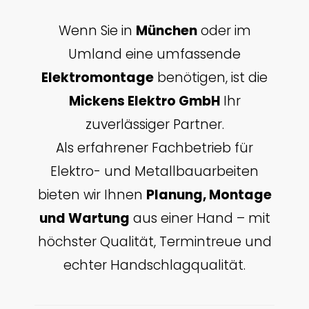
Wenn Sie in
München
oder im
Umland eine umfassende
Elektromontage
benötigen, ist die
Mickens Elektro GmbH
Ihr
zuverlässiger Partner.
Als erfahrener Fachbetrieb für
Elektro- und Metallbauarbeiten
bieten wir Ihnen
Planung, Montage
und Wartung
aus einer Hand – mit
höchster Qualität, Termintreue und
echter Handschlagqualität.