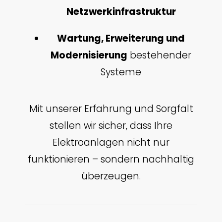
Netzwerkinfrastruktur
Wartung, Erweiterung und
Modernisierung
bestehender
Systeme
Mit unserer Erfahrung und Sorgfalt
stellen wir sicher, dass Ihre
Elektroanlagen nicht nur
funktionieren – sondern nachhaltig
überzeugen.