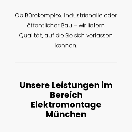
Ob Bürokomplex, Industriehalle oder
öffentlicher Bau – wir liefern
Qualität, auf die Sie sich verlassen
können.
Unsere Leistungen im
Bereich
Elektromontage
München