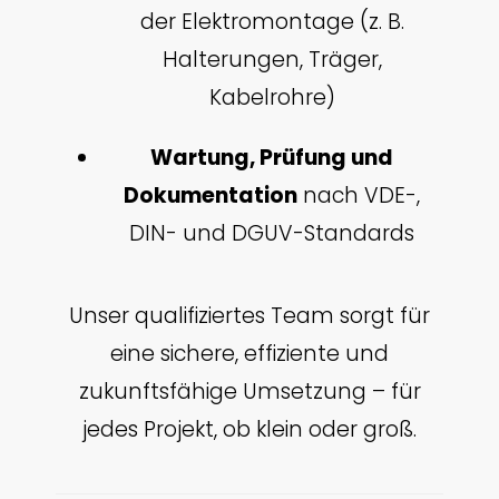
der Elektromontage (z. B.
Halterungen, Träger,
Kabelrohre)
Wartung, Prüfung und
Dokumentation
nach VDE-,
DIN- und DGUV-Standards
Unser qualifiziertes Team sorgt für
eine sichere, effiziente und
zukunftsfähige Umsetzung – für
jedes Projekt, ob klein oder groß.