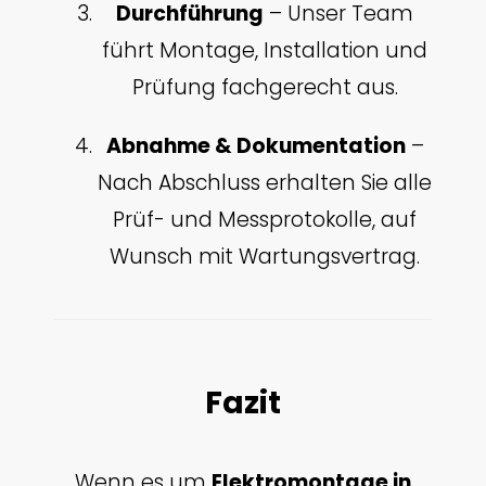
Durchführung
– Unser Team
führt Montage, Installation und
Prüfung fachgerecht aus.
Abnahme & Dokumentation
–
Nach Abschluss erhalten Sie alle
Prüf- und Messprotokolle, auf
Wunsch mit Wartungsvertrag.
Fazit
Wenn es um
Elektromontage in