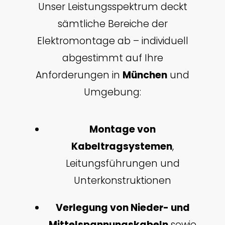
Unser Leistungsspektrum deckt
sämtliche Bereiche der
Elektromontage ab – individuell
abgestimmt auf Ihre
Anforderungen in
München
und
Umgebung:
Montage von
Kabeltragsystemen
,
Leitungsführungen und
Unterkonstruktionen
Verlegung von Nieder- und
Mittelspannungskabeln
sowie