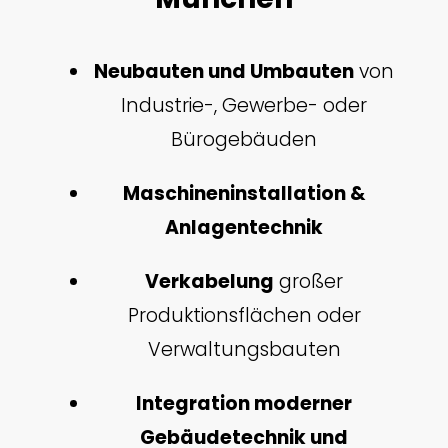
Neubauten und Umbauten
von
Industrie-, Gewerbe- oder
Bürogebäuden
Maschineninstallation &
Anlagentechnik
Verkabelung
großer
Produktionsflächen oder
Verwaltungsbauten
Integration moderner
Gebäudetechnik und