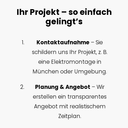
Ihr Projekt – so einfach
gelingt’s
Kontaktaufnahme
– Sie
schildern uns Ihr Projekt, z. B.
eine Elektromontage in
München oder Umgebung.
Planung & Angebot
– Wir
erstellen ein transparentes
Angebot mit realistischem
Zeitplan.