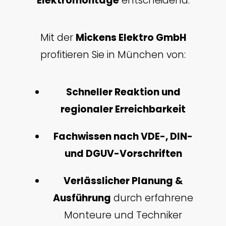
Elektromontage
entscheidend.
Mit der
Mickens Elektro GmbH
profitieren Sie in München von:
Schneller Reaktion und
regionaler Erreichbarkeit
Fachwissen nach VDE-, DIN-
und DGUV-Vorschriften
Verlässlicher Planung &
Ausführung
durch erfahrene
Monteure und Techniker