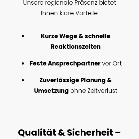
Unsere regionale Präsenz bietet
Ihnen klare Vorteile:
Kurze Wege & schnelle
Reaktionszeiten
Feste Ansprechpartner
vor Ort
Zuverlässige Planung &
Umsetzung
ohne Zeitverlust
Qualität & Sicherheit –