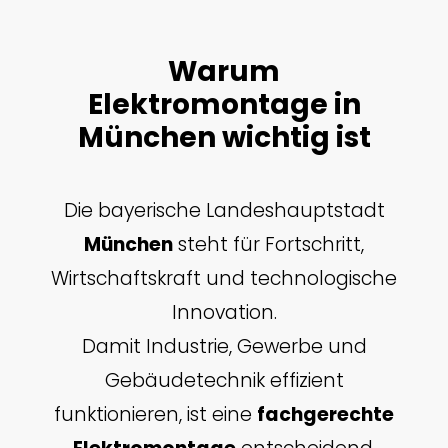
Warum
Elektromontage in
München wichtig ist
Die bayerische Landeshauptstadt
München
steht für Fortschritt,
Wirtschaftskraft und technologische
Innovation.
Damit Industrie, Gewerbe und
Gebäudetechnik effizient
funktionieren, ist eine
fachgerechte