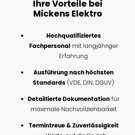
Ihre Vorteile bei
Mickens Elektro
Hochqualifiziertes
Fachpersonal
mit langjähriger
Erfahrung
Ausführung nach höchsten
Standards
(VDE, DIN, DGUV)
Detaillierte Dokumentation
für
maximale Nachvollziehbarkeit
Termintreue & Zuverlässigkeit