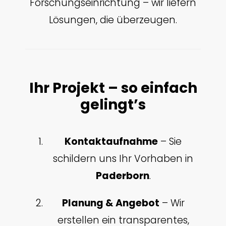
Forschungseinrichtung – wir liefern
Lösungen, die überzeugen.
Ihr Projekt – so einfach
gelingt’s
Kontaktaufnahme
– Sie
schildern uns Ihr Vorhaben in
Paderborn
.
Planung & Angebot
– Wir
erstellen ein transparentes,