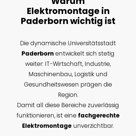
Warum
Elektromontage in
Paderborn wichtig ist
Die dynamische Universitätsstadt
Paderborn
entwickelt sich stetig
weiter: IT-Wirtschaft, Industrie,
Maschinenbau, Logistik und
Gesundheitswesen prägen die
Region.
Damit all diese Bereiche zuverlässig
funktionieren, ist eine
fachgerechte
Elektromontage
unverzichtbar.