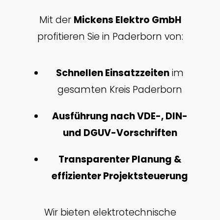
Mit der
Mickens Elektro GmbH
profitieren Sie in Paderborn von:
Schnellen Einsatzzeiten
im
gesamten Kreis Paderborn
Ausführung nach VDE-, DIN-
und DGUV-Vorschriften
Transparenter Planung &
effizienter Projektsteuerung
Wir bieten elektrotechnische