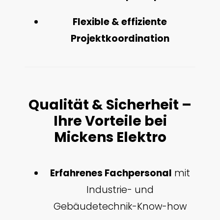
Flexible & effiziente
Projektkoordination
Qualität & Sicherheit –
Ihre Vorteile bei
Mickens Elektro
Erfahrenes Fachpersonal
mit
Industrie- und
Gebäudetechnik-Know-how