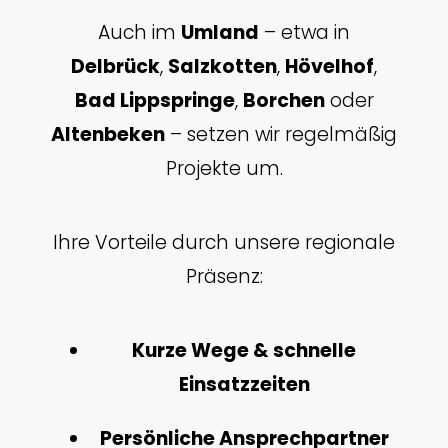
Auch im
Umland
– etwa in
Delbrück
,
Salzkotten
,
Hövelhof
,
Bad Lippspringe
,
Borchen
oder
Altenbeken
– setzen wir regelmäßig
Projekte um.
Ihre Vorteile durch unsere regionale
Präsenz:
Kurze Wege & schnelle
Einsatzzeiten
Persönliche Ansprechpartner