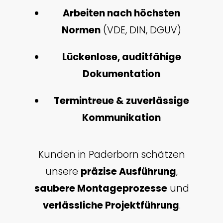
Arbeiten nach höchsten
Normen
(VDE, DIN, DGUV)
Lückenlose, auditfähige
Dokumentation
Termintreue & zuverlässige
Kommunikation
Kunden in Paderborn schätzen
unsere
präzise Ausführung
,
saubere Montageprozesse
und
verlässliche Projektführung
.