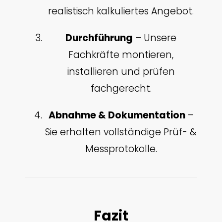
realistisch kalkuliertes Angebot.
Durchführung
– Unsere
Fachkräfte montieren,
installieren und prüfen
fachgerecht.
Abnahme & Dokumentation
–
Sie erhalten vollständige Prüf- &
Messprotokolle.
Fazit