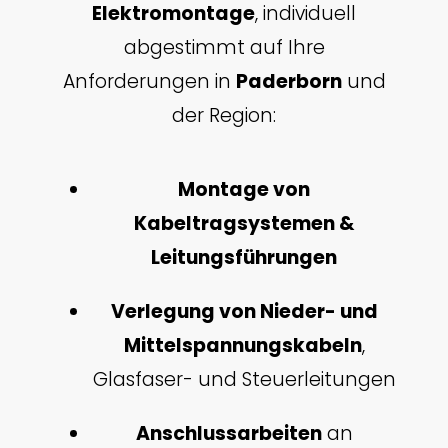
Elektromontage
, individuell
abgestimmt auf Ihre
Anforderungen in
Paderborn
und
der Region:
Montage von
Kabeltragsystemen &
Leitungsführungen
Verlegung von Nieder- und
Mittelspannungskabeln
,
Glasfaser- und Steuerleitungen
Anschlussarbeiten
an