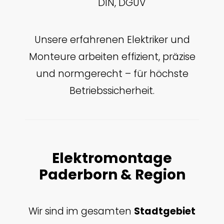
DIN, DGUV
Unsere erfahrenen Elektriker und
Monteure arbeiten effizient, präzise
und normgerecht – für höchste
Betriebssicherheit.
Elektromontage
Paderborn & Region
Wir sind im gesamten
Stadtgebiet