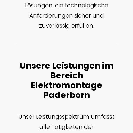
Lösungen, die technologische
Anforderungen sicher und
zuverlässig erfüllen.
Unsere Leistungen im
Bereich
Elektromontage
Paderborn
Unser Leistungsspektrum umfasst
alle Tätigkeiten der