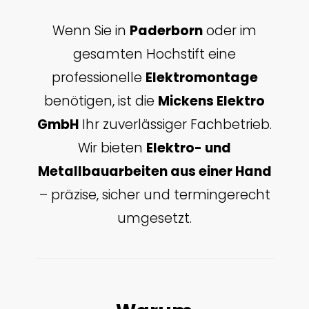
Wenn Sie in
Paderborn
oder im
gesamten Hochstift eine
professionelle
Elektromontage
benötigen, ist die
Mickens Elektro
GmbH
Ihr zuverlässiger Fachbetrieb.
Wir bieten
Elektro- und
Metallbauarbeiten aus einer Hand
– präzise, sicher und termingerecht
umgesetzt.