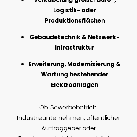
Logistik- oder
Produktionsflächen
Gebäudetechnik & Netzwerk­
infrastruktur
Erweiterung, Modernisierung &
Wartung bestehender
Elektroanlagen
Ob Gewerbebetrieb,
Industrieunternehmen, öffentlicher
Auftraggeber oder