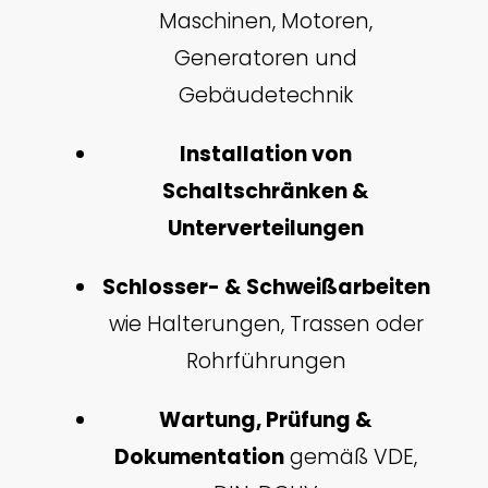
Maschinen, Motoren,
Generatoren und
Gebäudetechnik
Installation von
Schaltschränken &
Unterverteilungen
Schlosser- & Schweißarbeiten
wie Halterungen, Trassen oder
Rohrführungen
Wartung, Prüfung &
Dokumentation
gemäß VDE,