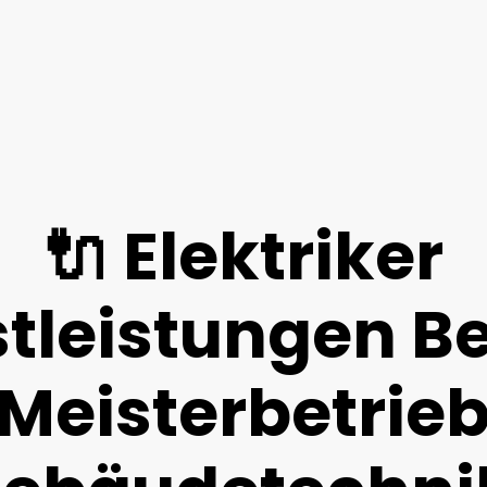
🔌 Elektriker
tleistungen Be
 Meisterbetrieb