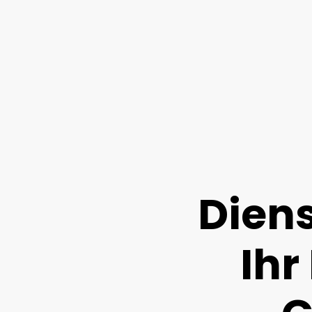
Diens
Ihr