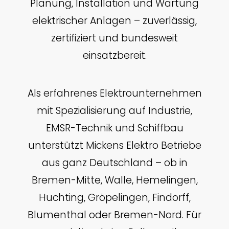
Planung, Installation und Wartung
elektrischer Anlagen – zuverlässig,
zertifiziert und bundesweit
einsatzbereit.
Als erfahrenes Elektrounternehmen
mit Spezialisierung auf Industrie,
EMSR-Technik und Schiffbau
unterstützt Mickens Elektro Betriebe
aus ganz Deutschland – ob in
Bremen-Mitte, Walle, Hemelingen,
Huchting, Gröpelingen, Findorff,
Blumenthal oder Bremen-Nord. Für