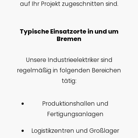
auf Ihr Projekt zugeschnitten sind.
Typische Einsatzorte in und um
Bremen
Unsere Industrieelektriker sind
regelmäßig in folgenden Bereichen
tätig:
Produktionshallen und
Fertigungsanlagen
Logistikzentren und Großlager