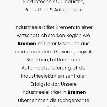
Elektrotechnik für Industrie,
Produktion & Anlagenbau
Industrieelektriker Bremen: In einer
wirtschaftlich starken Region wie
Bremen
, mit ihrer Mischung aus
produzierendem Gewerbe, Logistik,
Schiffbau, Luftfahrt und
Automobilzulieferung, ist die
Industrieelektrik ein zentraler
Erfolgsfaktor. Unsere
Industrieelektriker in
Bremen
übernehmen die fachgerechte