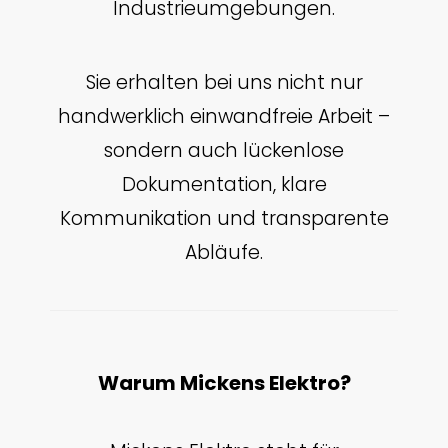
Industrieumgebungen.
Sie erhalten bei uns nicht nur
handwerklich einwandfreie Arbeit –
sondern auch lückenlose
Dokumentation, klare
Kommunikation und transparente
Abläufe.
Warum Mickens Elektro?