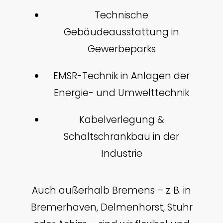
Technische
Gebäudeausstattung in
Gewerbeparks
EMSR-Technik in Anlagen der
Energie- und Umwelttechnik
Kabelverlegung &
Schaltschrankbau in der
Industrie
Auch außerhalb Bremens – z. B. in
Bremerhaven, Delmenhorst, Stuhr