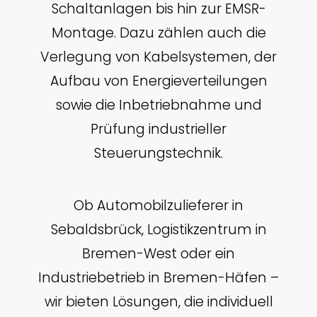
Schaltanlagen bis hin zur EMSR-
Montage. Dazu zählen auch die
Verlegung von Kabelsystemen, der
Aufbau von Energieverteilungen
sowie die Inbetriebnahme und
Prüfung industrieller
Steuerungstechnik.
Ob Automobilzulieferer in
Sebaldsbrück, Logistikzentrum in
Bremen-West oder ein
Industriebetrieb in Bremen-Häfen –
wir bieten Lösungen, die individuell