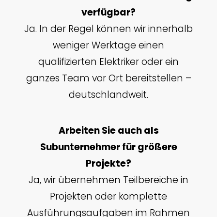
verfügbar?
Ja. In der Regel können wir innerhalb
weniger Werktage einen
qualifizierten Elektriker oder ein
ganzes Team vor Ort bereitstellen –
deutschlandweit.
Arbeiten Sie auch als
Subunternehmer für größere
Projekte?
Ja, wir übernehmen Teilbereiche in
Projekten oder komplette
Ausführungsaufgaben im Rahmen