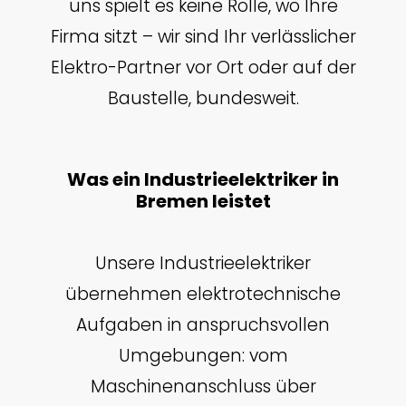
uns spielt es keine Rolle, wo Ihre
Firma sitzt – wir sind Ihr verlässlicher
Elektro-Partner vor Ort oder auf der
Baustelle, bundesweit.
Was ein Industrieelektriker in
Bremen leistet
Unsere Industrieelektriker
übernehmen elektrotechnische
Aufgaben in anspruchsvollen
Umgebungen: vom
Maschinenanschluss über