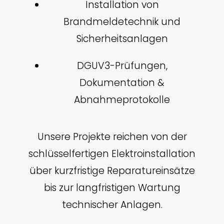
Installation von
Brandmeldetechnik und
Sicherheitsanlagen
DGUV3-Prüfungen,
Dokumentation &
Abnahmeprotokolle
Unsere Projekte reichen von der
schlüsselfertigen Elektroinstallation
über kurzfristige Reparatureinsätze
bis zur langfristigen Wartung
technischer Anlagen.