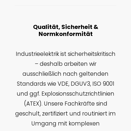
Qualität, Sicherheit &
Normkonformität
Industrieelektrik ist sicherheitskritisch
– deshalb arbeiten wir
ausschließlich nach geltenden
Standards wie VDE, DGUV3, ISO 9001
und ggf. Explosionsschutzrichtlinien
(ATEX). Unsere Fachkräfte sind
geschult, zertifiziert und routiniert im
Umgang mit komplexen