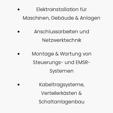
Elektroinstallation für
Maschinen, Gebäude & Anlagen
Anschlussarbeiten und
Netzwerktechnik
Montage & Wartung von
Steuerungs- und EMSR-
Systemen
Kabeltragsysteme,
Verteilerkästen &
Schaltanlagenbau