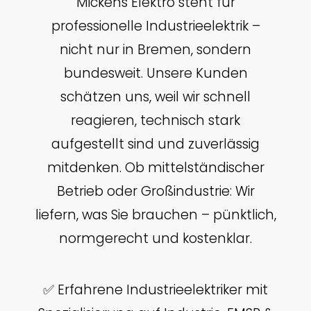
Mickens Elektro steht für
professionelle Industrieelektrik –
nicht nur in Bremen, sondern
bundesweit. Unsere Kunden
schätzen uns, weil wir schnell
reagieren, technisch stark
aufgestellt sind und zuverlässig
mitdenken. Ob mittelständischer
Betrieb oder Großindustrie: Wir
liefern, was Sie brauchen – pünktlich,
normgerecht und kostenklar.
✅ Erfahrene Industrieelektriker mit