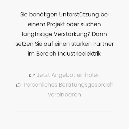
Sie benötigen Unterstützung bei
einem Projekt oder suchen
langfristige Verstärkung? Dann
setzen Sie auf einen starken Partner
im Bereich Industrieelektrik.
👉
Jetzt Angebot einholen
👉
Persönliches Beratungsgespräch
vereinbaren