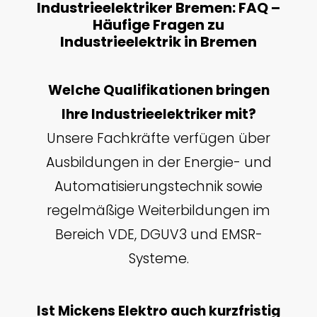
Industrieelektriker Bremen: FAQ –
Häufige Fragen zu
Industrieelektrik in Bremen
Welche Qualifikationen bringen
Ihre Industrieelektriker mit?
Unsere Fachkräfte verfügen über
Ausbildungen in der Energie- und
Automatisierungstechnik sowie
regelmäßige Weiterbildungen im
Bereich VDE, DGUV3 und EMSR-
Systeme.
Ist Mickens Elektro auch kurzfristig