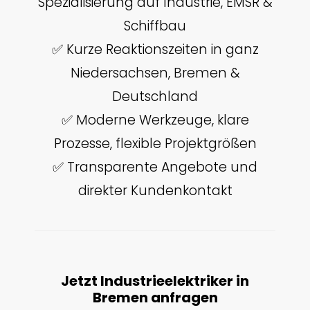
Spezialisierung auf Industrie, EMSR &
Schiffbau
✅ Kurze Reaktionszeiten in ganz
Niedersachsen, Bremen &
Deutschland
✅ Moderne Werkzeuge, klare
Prozesse, flexible Projektgrößen
✅ Transparente Angebote und
direkter Kundenkontakt
Jetzt Industrieelektriker in
Bremen anfragen