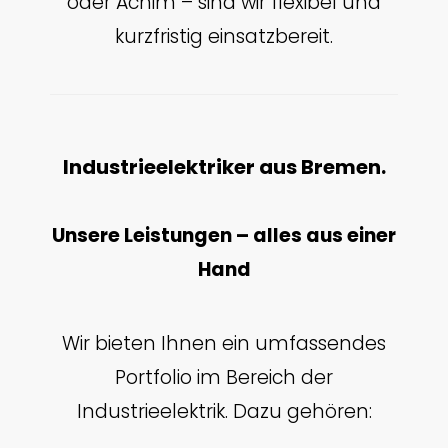
oder Achim – sind wir flexibel und
kurzfristig einsatzbereit.
Industrieelektriker aus Bremen.
Unsere Leistungen – alles aus einer
Hand
Wir bieten Ihnen ein umfassendes
Portfolio im Bereich der
Industrieelektrik. Dazu gehören: