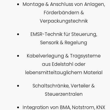
Montage & Anschluss von Anlagen,
Förderbändern &
Verpackungstechnik
EMSR-Technik für Steuerung,
Sensorik & Regelung
Kabelverlegung & Tragsysteme
aus Edelstahl oder
lebensmitteltauglichem Material
Schaltschränke, Verteiler &
Steuerzentralen
Integration von BMA, Notstrom, KNX