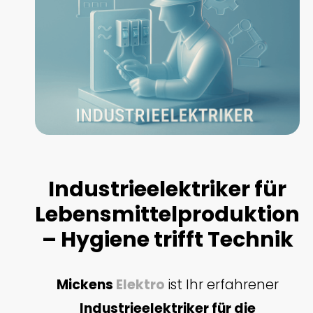
Industrieelektriker für
Lebensmittelproduktion
– Hygiene trifft Technik
Mickens
Elektro
ist Ihr erfahrener
Industrieelektriker für die