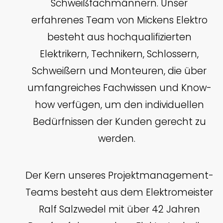
Schweißfachmännern. Unser
erfahrenes Team von Mickens Elektro
besteht aus hochqualifizierten
Elektrikern, Technikern, Schlossern,
Schweißern und Monteuren, die über
umfangreiches Fachwissen und Know-
how verfügen, um den individuellen
Bedürfnissen der Kunden gerecht zu
werden.
Der Kern unseres Projektmanagement-
Teams besteht aus dem Elektromeister
Ralf Salzwedel mit über 42 Jahren