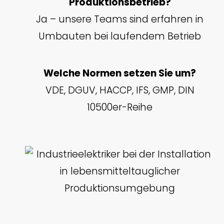
Produktionsbetrieb?
Ja – unsere Teams sind erfahren in
Umbauten bei laufendem Betrieb
Welche Normen setzen Sie um?
VDE, DGUV, HACCP, IFS, GMP, DIN
10500er-Reihe