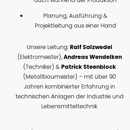
auch während der Produktion
Planung, Ausführung &
Projektleitung aus einer Hand
Unsere Leitung:
Ralf Salzwedel
(Elektromeister),
Andreas Wendelken
(Techniker) &
Patrick Steenblock
(Metallbaumeister) – mit über 90
Jahren kombinierter Erfahrung in
technischen Anlagen der Industrie und
Lebensmitteltechnik.