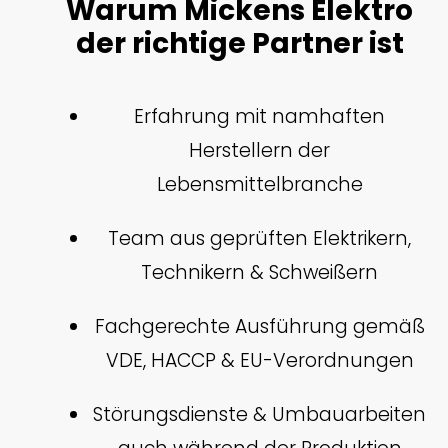
Warum Mickens Elektro
der richtige Partner ist
Erfahrung mit namhaften
Herstellern der
Lebensmittelbranche
Team aus geprüften Elektrikern,
Technikern & Schweißern
Fachgerechte Ausführung gemäß
VDE, HACCP & EU-Verordnungen
Störungsdienste & Umbauarbeiten