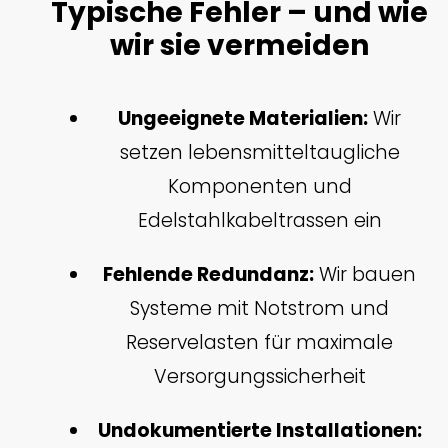
Typische Fehler – und wie
wir sie vermeiden
Ungeeignete Materialien:
Wir
setzen lebensmitteltaugliche
Komponenten und
Edelstahlkabeltrassen ein
Fehlende Redundanz:
Wir bauen
Systeme mit Notstrom und
Reservelasten für maximale
Versorgungssicherheit
Undokumentierte Installationen: