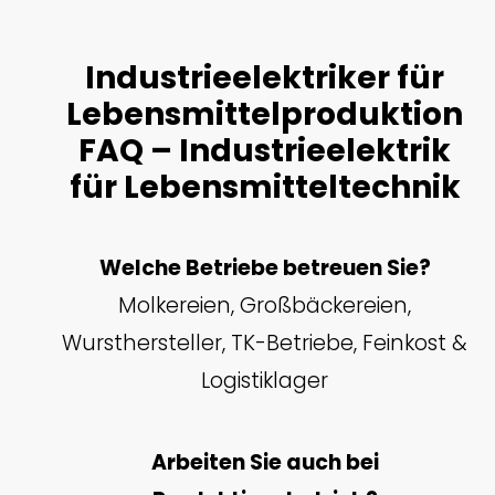
Industrieelektriker für
Lebensmittelproduktion
FAQ – Industrieelektrik
für Lebensmitteltechnik
Welche Betriebe betreuen Sie?
Molkereien, Großbäckereien,
Wursthersteller, TK-Betriebe, Feinkost &
Logistiklager
Arbeiten Sie auch bei