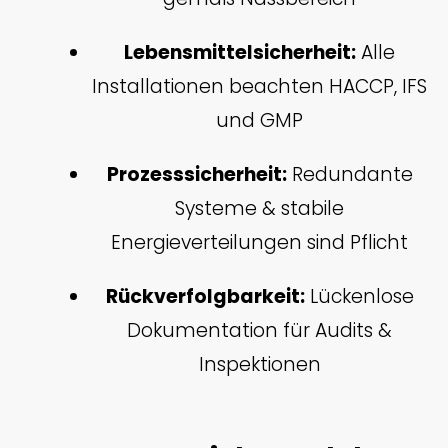
Lebensmittelsicherheit:
Alle
Installationen beachten HACCP, IFS
und GMP
Prozesssicherheit:
Redundante
Systeme & stabile
Energieverteilungen sind Pflicht
Rückverfolgbarkeit:
Lückenlose
Dokumentation für Audits &
Inspektionen