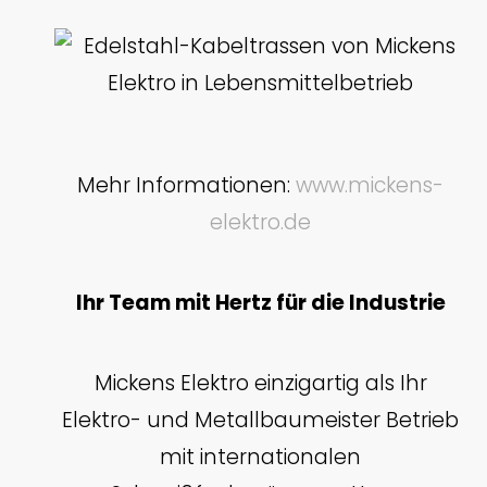
Mehr Informationen:
www.mickens-
elektro.de
Ihr Team mit Hertz für die Industrie
Mickens Elektro einzigartig als Ihr
Elektro- und Metallbaumeister Betrieb
mit internationalen