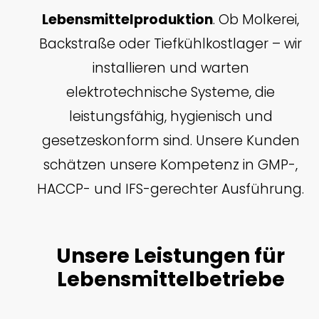
Lebensmittelproduktion
. Ob Molkerei,
Backstraße oder Tiefkühlkostlager – wir
installieren und warten
elektrotechnische Systeme, die
leistungsfähig, hygienisch und
gesetzeskonform sind. Unsere Kunden
schätzen unsere Kompetenz in GMP-,
HACCP- und IFS-gerechter Ausführung.
Unsere Leistungen für
Lebensmittelbetriebe