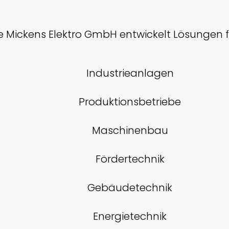
e Mickens Elektro GmbH entwickelt Lösungen f
Industrieanlagen
Produktionsbetriebe
Maschinenbau
Fördertechnik
Gebäudetechnik
Energietechnik