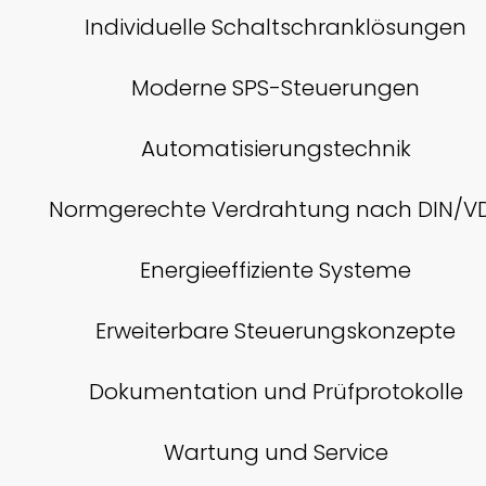
Individuelle Schaltschranklösungen
Moderne SPS-Steuerungen
Automatisierungstechnik
Normgerechte Verdrahtung nach DIN/V
Energieeffiziente Systeme
Erweiterbare Steuerungskonzepte
Dokumentation und Prüfprotokolle
Wartung und Service