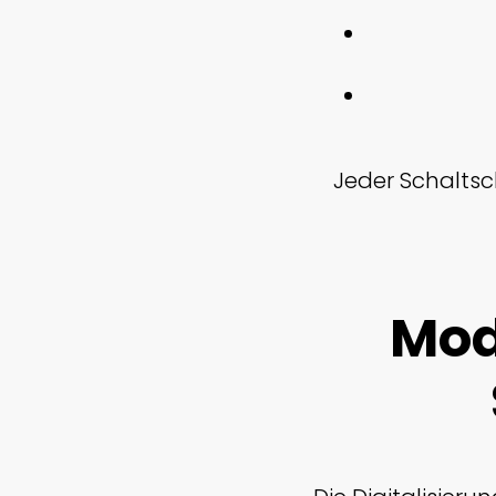
Jeder Schaltsc
Mod