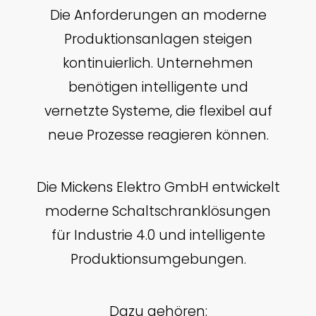
Die Anforderungen an moderne
Produktionsanlagen steigen
kontinuierlich. Unternehmen
benötigen intelligente und
vernetzte Systeme, die flexibel auf
neue Prozesse reagieren können.
Die Mickens Elektro GmbH entwickelt
moderne Schaltschranklösungen
für Industrie 4.0 und intelligente
Produktionsumgebungen.
Dazu gehören: