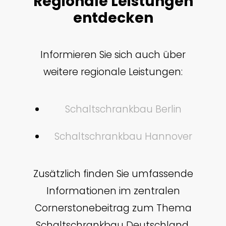
Regionale Leistungen
entdecken
Informieren Sie sich auch über
weitere regionale Leistungen:
Schaltschrankbau Berlin
Schaltschrankbau Hannover
Zusätzlich finden Sie umfassende
Informationen im zentralen
Cornerstonebeitrag zum Thema
Schaltschrankbau Deutschland.