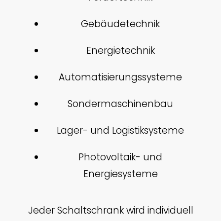
Gebäudetechnik
Energietechnik
Automatisierungssysteme
Sondermaschinenbau
Lager- und Logistiksysteme
Photovoltaik- und
Energiesysteme
Jeder Schaltschrank wird individuell