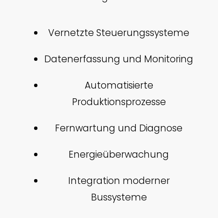
Vernetzte Steuerungssysteme
Datenerfassung und Monitoring
Automatisierte
Produktionsprozesse
Fernwartung und Diagnose
Energieüberwachung
Integration moderner
Bussysteme