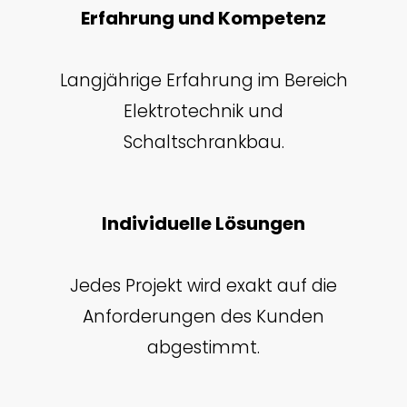
Erfahrung und Kompetenz
Langjährige Erfahrung im Bereich
Elektrotechnik und
Schaltschrankbau.
Individuelle Lösungen
Jedes Projekt wird exakt auf die
Anforderungen des Kunden
abgestimmt.