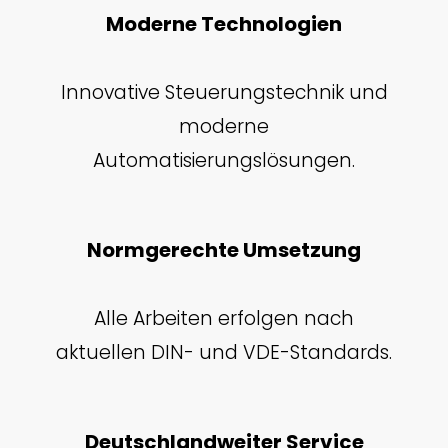
Moderne Technologien
Innovative Steuerungstechnik und
moderne
Automatisierungslösungen.
Normgerechte Umsetzung
Alle Arbeiten erfolgen nach
aktuellen DIN- und VDE-Standards.
Deutschlandweiter Service