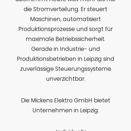
die Stromverteilung. Er steuert
Maschinen, automatisiert
Produktionsprozesse und sorgt für
maximale Betriebssicherheit.
Gerade in Industrie- und
Produktionsbetrieben in Leipzig sind
zuverlässige Steuerungssysteme
unverzichtbar.
Die Mickens Elektro GmbH bietet
Unternehmen in Leipzig: