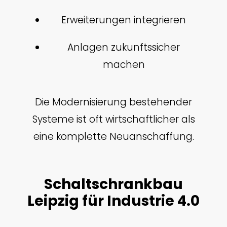
Erweiterungen integrieren
Anlagen zukunftssicher
machen
Die Modernisierung bestehender
Systeme ist oft wirtschaftlicher als
eine komplette Neuanschaffung.
Schaltschrankbau
Leipzig für Industrie 4.0