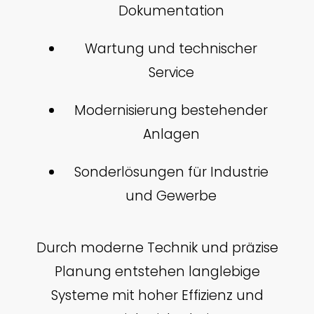
Dokumentation
Wartung und technischer
Service
Modernisierung bestehender
Anlagen
Sonderlösungen für Industrie
und Gewerbe
Durch moderne Technik und präzise
Planung entstehen langlebige
Systeme mit hoher Effizienz und