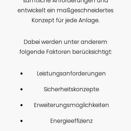
sämtliche Anforderungen und
entwickelt ein maßgeschneidertes
Konzept für jede Anlage.
Dabei werden unter anderem
folgende Faktoren berücksichtigt:
Leistungsanforderungen
Sicherheitskonzepte
Erweiterungsmöglichkeiten
Energieeffizienz