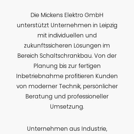
Die Mickens Elektro GmbH
unterstützt Unternehmen in Leipzig
mit individuellen und
zukunftssicheren Lösungen im
Bereich Schaltschrankbau. Von der
Planung bis zur fertigen
Inbetriebnahme profitieren Kunden
von moderner Technik, persönlicher
Beratung und professioneller
Umsetzung.
Unternehmen aus Industrie,