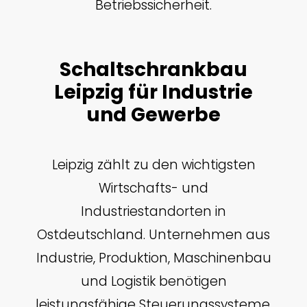
Betriebssicherheit.
Schaltschrankbau
Leipzig für Industrie
und Gewerbe
Leipzig zählt zu den wichtigsten
Wirtschafts- und
Industriestandorten in
Ostdeutschland. Unternehmen aus
Industrie, Produktion, Maschinenbau
und Logistik benötigen
leistungsfähige Steuerungssysteme,