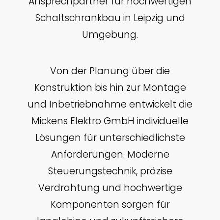
Ansprechpartner für hochwertigen
Schaltschrankbau in Leipzig und
Umgebung.
Von der Planung über die
Konstruktion bis hin zur Montage
und Inbetriebnahme entwickelt die
Mickens Elektro GmbH individuelle
Lösungen für unterschiedlichste
Anforderungen. Moderne
Steuerungstechnik, präzise
Verdrahtung und hochwertige
Komponenten sorgen für