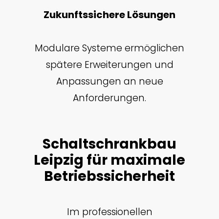
Zukunftssichere Lösungen
Modulare Systeme ermöglichen
spätere Erweiterungen und
Anpassungen an neue
Anforderungen.
Schaltschrankbau
Leipzig für maximale
Betriebssicherheit
Im professionellen