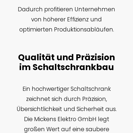
Dadurch profitieren Unternehmen
von höherer Effizienz und
optimierten Produktionsabläufen.
Qualität und Präzision
im Schaltschrankbau
Ein hochwertiger Schaltschrank
zeichnet sich durch Präzision,
Übersichtlichkeit und Sicherheit aus.
Die Mickens Elektro GmbH legt
großen Wert auf eine saubere