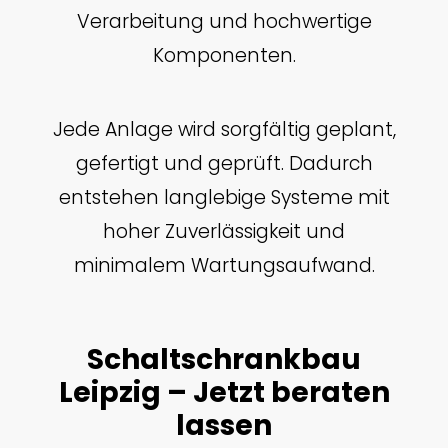
Verarbeitung und hochwertige
Komponenten.
Jede Anlage wird sorgfältig geplant,
gefertigt und geprüft. Dadurch
entstehen langlebige Systeme mit
hoher Zuverlässigkeit und
minimalem Wartungsaufwand.
Schaltschrankbau
Leipzig – Jetzt beraten
lassen