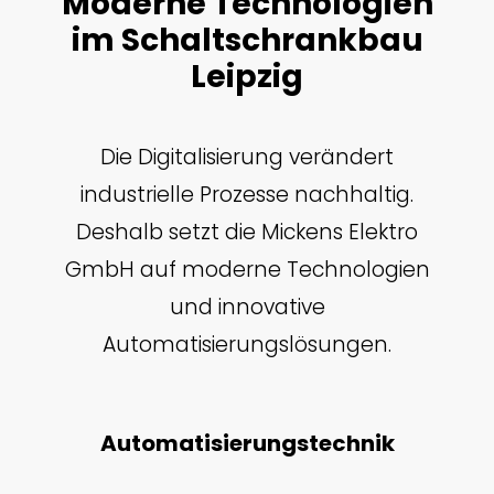
Moderne Technologien
im Schaltschrankbau
Leipzig
Die Digitalisierung verändert
industrielle Prozesse nachhaltig.
Deshalb setzt die Mickens Elektro
GmbH auf moderne Technologien
und innovative
Automatisierungslösungen.
Automatisierungstechnik