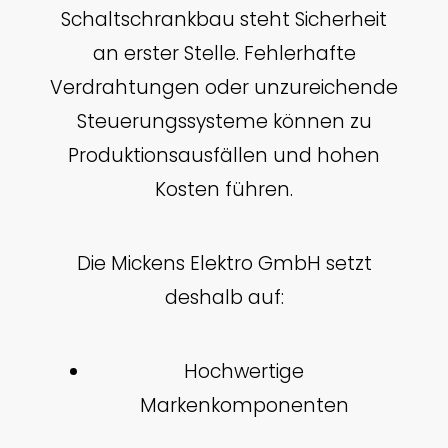
Schaltschrankbau steht Sicherheit
an erster Stelle. Fehlerhafte
Verdrahtungen oder unzureichende
Steuerungssysteme können zu
Produktionsausfällen und hohen
Kosten führen.
Die Mickens Elektro GmbH setzt
deshalb auf:
Hochwertige
Markenkomponenten