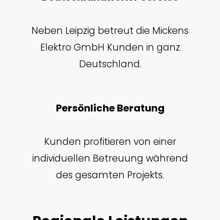
Neben Leipzig betreut die Mickens
Elektro GmbH Kunden in ganz
Deutschland.
Persönliche Beratung
Kunden profitieren von einer
individuellen Betreuung während
des gesamten Projekts.