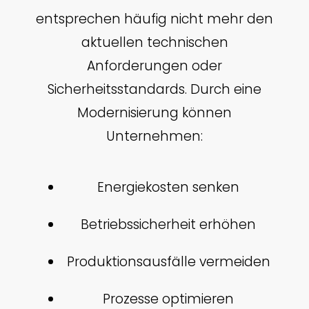
entsprechen häufig nicht mehr den
aktuellen technischen
Anforderungen oder
Sicherheitsstandards. Durch eine
Modernisierung können
Unternehmen:
Energiekosten senken
Betriebssicherheit erhöhen
Produktionsausfälle vermeiden
Prozesse optimieren