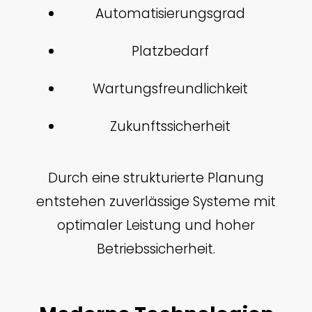
Automatisierungsgrad
Platzbedarf
Wartungsfreundlichkeit
Zukunftssicherheit
Durch eine strukturierte Planung
entstehen zuverlässige Systeme mit
optimaler Leistung und hoher
Betriebssicherheit.