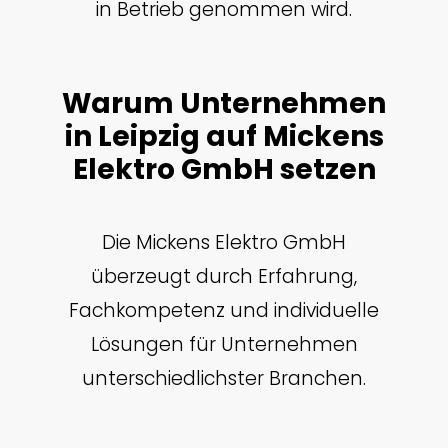
in Betrieb genommen wird.
Warum Unternehmen
in Leipzig auf Mickens
Elektro GmbH setzen
Die Mickens Elektro GmbH
überzeugt durch Erfahrung,
Fachkompetenz und individuelle
Lösungen für Unternehmen
unterschiedlichster Branchen.