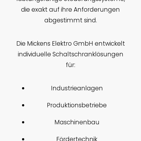
die exakt auf ihre Anforderungen
abgestimmt sind.
Die Mickens Elektro GmbH entwickelt
individuelle Schaltschranklösungen
für:
Industrieanlagen
Produktionsbetriebe
Maschinenbau
Fördertechnik