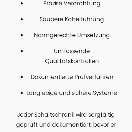
Präzise Verdrahtung
Saubere Kabelführung
Normgerechte Umsetzung
Umfassende
Qualitätskontrollen
Dokumentierte Prüfverfahren
Langlebige und sichere Systeme
Jeder Schaltschrank wird sorgfältig
geprüft und dokumentiert, bevor er