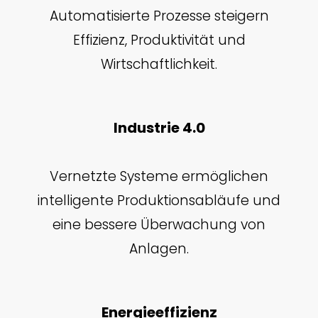
Automatisierte Prozesse steigern
Effizienz, Produktivität und
Wirtschaftlichkeit.
Industrie 4.0
Vernetzte Systeme ermöglichen
intelligente Produktionsabläufe und
eine bessere Überwachung von
Anlagen.
Energieeffizienz