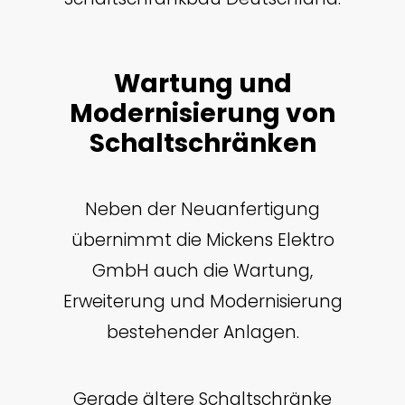
Wartung und
Modernisierung von
Schaltschränken
Neben der Neuanfertigung
übernimmt die Mickens Elektro
GmbH auch die Wartung,
Erweiterung und Modernisierung
bestehender Anlagen.
Gerade ältere Schaltschränke