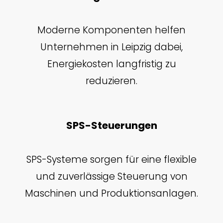
Moderne Komponenten helfen
Unternehmen in Leipzig dabei,
Energiekosten langfristig zu
reduzieren.
SPS-Steuerungen
SPS-Systeme sorgen für eine flexible
und zuverlässige Steuerung von
Maschinen und Produktionsanlagen.