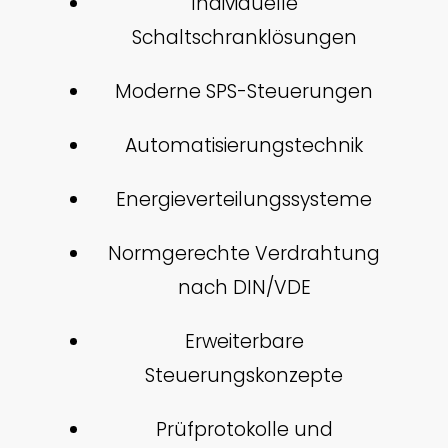
Individuelle
Schaltschranklösungen
Moderne SPS-Steuerungen
Automatisierungstechnik
Energieverteilungssysteme
Normgerechte Verdrahtung
nach DIN/VDE
Erweiterbare
Steuerungskonzepte
Prüfprotokolle und