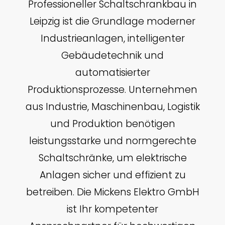
Professioneller Schaltschrankbau in
Leipzig ist die Grundlage moderner
Industrieanlagen, intelligenter
Gebäudetechnik und
automatisierter
Produktionsprozesse. Unternehmen
aus Industrie, Maschinenbau, Logistik
und Produktion benötigen
leistungsstarke und normgerechte
Schaltschränke, um elektrische
Anlagen sicher und effizient zu
betreiben. Die Mickens Elektro GmbH
ist Ihr kompetenter