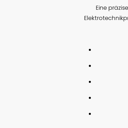
Eine präzis
Elektrotechnikp