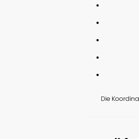
Die Koordinat