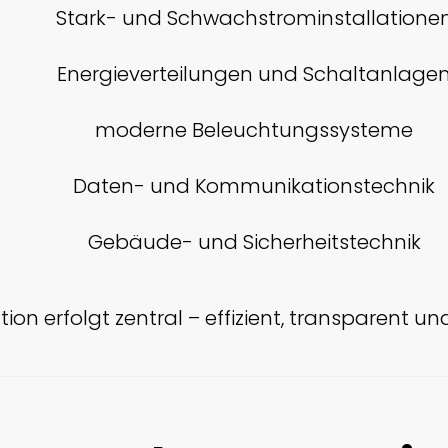
Stark- und Schwachstrominstallatione
Energieverteilungen und Schaltanlage
moderne Beleuchtungssysteme
Daten- und Kommunikationstechnik
Gebäude- und Sicherheitstechnik
ion erfolgt zentral – effizient, transparent un